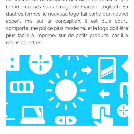
commercialisés sous l’image de marque Logitech. En
d’autres termes, le nouveau logo fait partie d’un nouvel
accent mis sur la conception. Il est plus court,
comporte une police plus moderne, et le logo doit être
plus facile à imprimer sur de petits produits, car il a
moins de lettres.