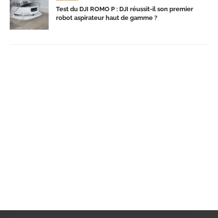
Test du DJI ROMO P : DJI réussit-il son premier
robot aspirateur haut de gamme ?