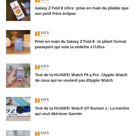
Galaxy Z Fold 8 Ultra : prise en main du pliable que
son petit frère éclipse
TESTS
Prise en main du Galaxy Z Fold 8 : le pliant format
passeport qui vole la vedette à l’Ultra
TESTS
Test de la HUAWEI Watch Fit 5 Pro : l’Apple Watch
de ceux qui ne veulent pas d’Apple Watch
TESTS
Test de la HUAWEI Watch GT Runner 2 : La montre
qui veut détrôner Garmin
TESTS