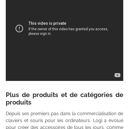
Plus de produits et de catégories de
produits
Depuis ses premiers pas dans la commercialisation de
claviers et souris pour les ordinateurs, Logi a évolué
pour créer des accessoires de tous les jours, comme