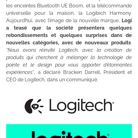
les enceintes Bluetooth UE Boom, et la télécommande
universelle pour la maison, la Logitech Harmony.
Aujourd’hui, avec l’image de la nouvelle marque,
Logi
a teasé que la société présentera quelques
rebondissements et quelques surprises dans de
nouvelles catégories, avec de nouveaux produits
.
“Nous avons réinvité Logitech, avec la création de
produits qui cherchent à mélanger la technologie de
pointe et le design pour vous apporter d’étonnantes
expériences”
, a déclaré Bracken Darrell, Président et
CEO de Logitech, dans un communiqué.