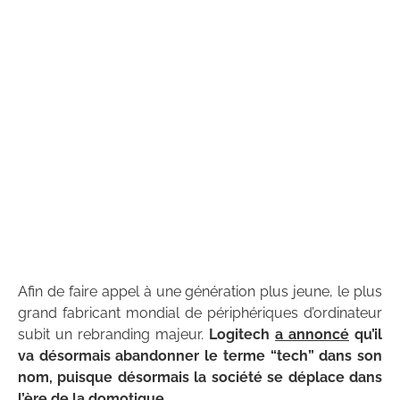
Afin de faire appel à une génération plus jeune, le plus
grand fabricant mondial de périphériques d’ordinateur
subit un rebranding majeur.
Logitech
a annoncé
qu’il
va désormais abandonner le terme “tech” dans son
nom, puisque désormais la société se déplace dans
l’ère de la domotique
.