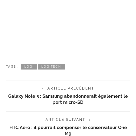
TAGS :
LOGI
LOGITECH
ARTICLE PRÉCÉDENT
Galaxy Note 5 : Samsung abandonnerait également le
port micro-SD
ARTICLE SUIVANT
HTC Aero : il pourrait compenser le conservateur One
M9