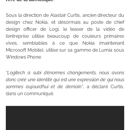
Sous la direction de Alastair Curtis, ancien directeur du
design chez Nokia, et désormais au poste de chief
design officer de Logi, le teaser de la vidéo de
l’entreprise utilise beaucoup de couleurs primaires
vives, semblables à ce que Nokia (maintenant
Microsoft Mobile), utilise sur sa gamme de Lumia sous
Windows Phone.
“Logitech a subi d’énormes changements, nous avons
donc créé une identité qui est une expression de qui nous
sommes aujourd’hui et de demain”
, a déclaré Curtis,
dans un communiqué.