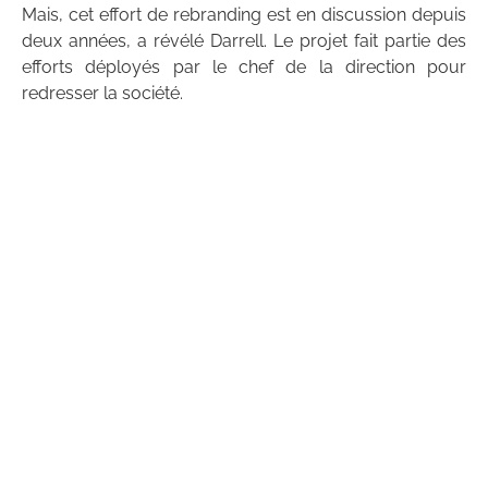
Mais, cet effort de rebranding est en discussion depuis
deux années, a révélé Darrell. Le projet fait partie des
efforts déployés par le chef de la direction pour
redresser la société.