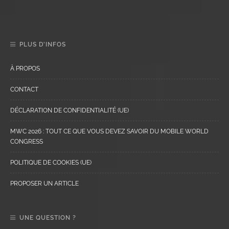
PLUS D’INFOS
À PROPOS
CONTACT
DÉCLARATION DE CONFIDENTIALITÉ (UE)
MWC 2026 : TOUT CE QUE VOUS DEVEZ SAVOIR DU MOBILE WORLD
CONGRESS
POLITIQUE DE COOKIES (UE)
PROPOSER UN ARTICLE
UNE QUESTION ?