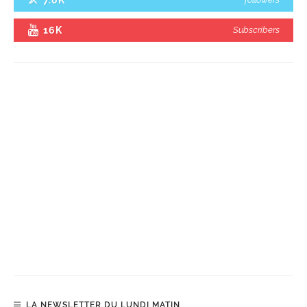
16K
Subscribers
LA NEWSLETTER DU LUNDI MATIN