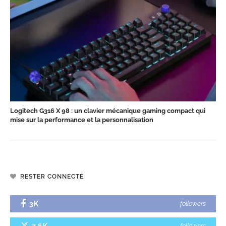
Logitech G316 X 98 : un clavier mécanique gaming compact qui
mise sur la performance et la personnalisation
RESTER CONNECTÉ
3K
followers
7.6K
followers