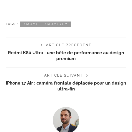
TAGS :
XIAOMI
XIAOMI YU7
ARTICLE PRÉCÉDENT
Redmi K80 Ultra : une bête de performance au design
premium
ARTICLE SUIVANT
iPhone 17 Air : caméra frontale déplacée pour un design
ultra-fin