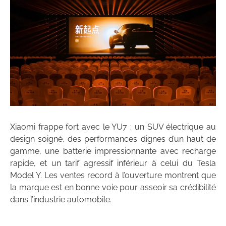
Xiaomi frappe fort avec le YU7 : un SUV électrique au
design soigné, des performances dignes d’un haut de
gamme, une batterie impressionnante avec recharge
rapide, et un tarif agressif inférieur à celui du Tesla
Model Y. Les ventes record à l’ouverture montrent que
la marque est en bonne voie pour asseoir sa crédibilité
dans l’industrie automobile.