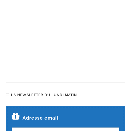
LA NEWSLETTER DU LUNDI MATIN
Adresse email: