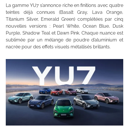
La gamme YU7 s’annonce riche en finitions avec quatre
teintes déjà connues (Basalt Gray, Lava Orange,
Titanium Silver, Emerald Green) complétées par cinq
nouvelles versions : Pearl White, Ocean Blue, Dusk
Purple, Shadow Teal et Dawn Pink. Chaque nuance est
sublimée par un mélange de poudre d’aluminium et
nacrée pour des effets visuels métallisés brillants.