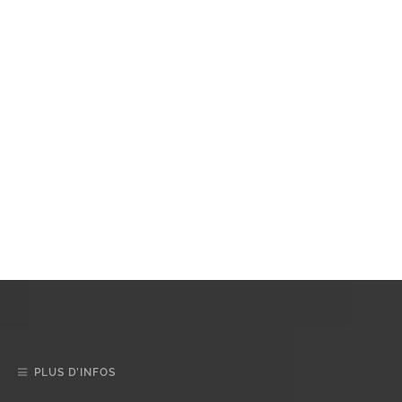
PLUS D’INFOS