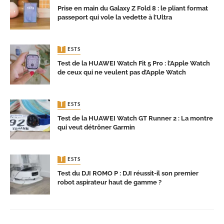
Prise en main du Galaxy Z Fold 8 : le pliant format
passeport qui vole la vedette à l’Ultra
TESTS
Test de la HUAWEI Watch Fit 5 Pro : l’Apple Watch
de ceux qui ne veulent pas d’Apple Watch
TESTS
Test de la HUAWEI Watch GT Runner 2 : La montre
qui veut détrôner Garmin
TESTS
Test du DJI ROMO P : DJI réussit-il son premier
robot aspirateur haut de gamme ?