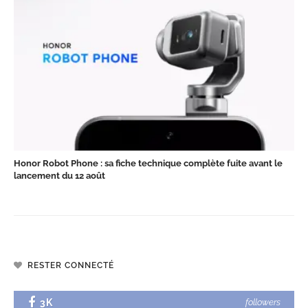
Honor Robot Phone : sa fiche technique complète fuite avant le
lancement du 12 août
RESTER CONNECTÉ
3K
followers