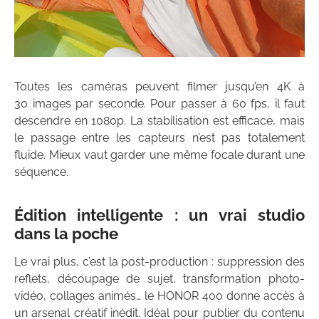
Toutes les caméras peuvent filmer jusqu’en 4K à
30 images par seconde. Pour passer à 60 fps, il faut
descendre en 1080p. La stabilisation est efficace, mais
le passage entre les capteurs n’est pas totalement
fluide. Mieux vaut garder une même focale durant une
séquence.
Édition intelligente : un vrai studio
dans la poche
Le vrai plus, c’est la post-production : suppression des
reflets, découpage de sujet, transformation photo-
vidéo, collages animés… le HONOR 400 donne accès à
un arsenal créatif inédit. Idéal pour publier du contenu