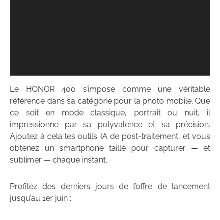
Le HONOR 400 s’impose comme une véritable
référence dans sa catégorie pour la photo mobile. Que
ce soit en mode classique, portrait ou nuit, il
impressionne par sa polyvalence et sa précision.
Ajoutez à cela les outils IA de post-traitement, et vous
obtenez un smartphone taillé pour capturer — et
sublimer — chaque instant.
Profitez des derniers jours de l’offre de lancement
jusqu’au 1er juin :