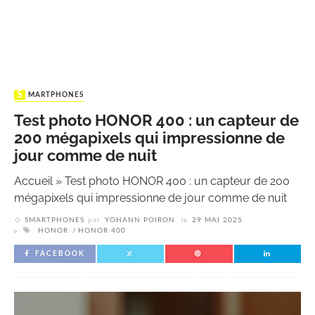
SMARTPHONES
Test photo HONOR 400 : un capteur de
200 mégapixels qui impressionne de
jour comme de nuit
Accueil
»
Test photo HONOR 400 : un capteur de 200
mégapixels qui impressionne de jour comme de nuit
SMARTPHONES
par
YOHANN POIRON
le
29 MAI 2025
HONOR
HONOR 400
FACEBOOK