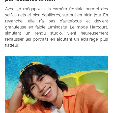
Avec 50 mégapixels, la caméra frontale permet des
selfies nets et bien équilibrés, surtout en plein jour. En
revanche, elle n’a pas d’autofocus et devient
granuleuse en faible luminosité. Le mode Harcourt,
simulant un rendu studio, vient heureusement
rehausser les portraits en ajoutant un éclairage plus
flatteur.