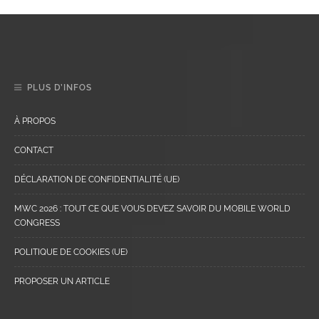
PLUS D’INFOS
À PROPOS
CONTACT
DÉCLARATION DE CONFIDENTIALITÉ (UE)
MWC 2026 : TOUT CE QUE VOUS DEVEZ SAVOIR DU MOBILE WORLD
CONGRESS
POLITIQUE DE COOKIES (UE)
PROPOSER UN ARTICLE