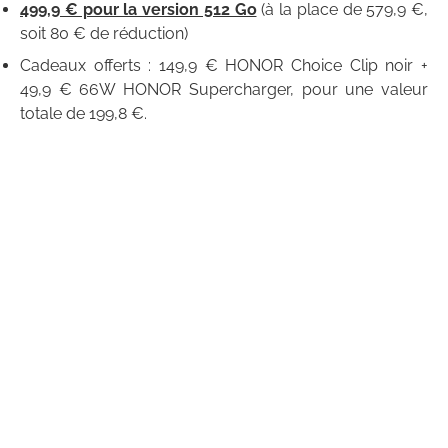
499,9 € pour la version 512 Go
(à la place de 579,9 €,
soit 80 € de réduction)
Cadeaux offerts : 149,9 € HONOR Choice Clip noir +
49,9 € 66W HONOR Supercharger, pour une valeur
totale de 199,8 €.