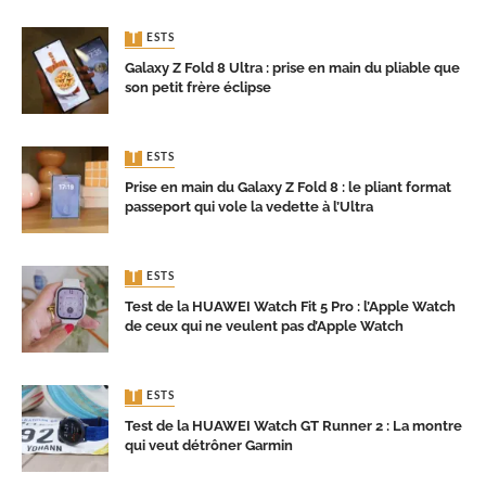
TESTS
Galaxy Z Fold 8 Ultra : prise en main du pliable que
son petit frère éclipse
TESTS
Prise en main du Galaxy Z Fold 8 : le pliant format
passeport qui vole la vedette à l’Ultra
TESTS
Test de la HUAWEI Watch Fit 5 Pro : l’Apple Watch
de ceux qui ne veulent pas d’Apple Watch
TESTS
Test de la HUAWEI Watch GT Runner 2 : La montre
qui veut détrôner Garmin