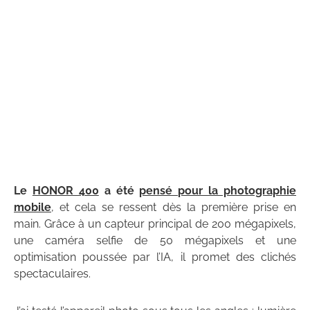
Le
HONOR 400
a été
pensé pour la photographie
mobile
, et cela se ressent dès la première prise en
main. Grâce à un capteur principal de 200 mégapixels,
une caméra selfie de 50 mégapixels et une
optimisation poussée par l’IA, il promet des clichés
spectaculaires.