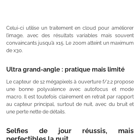
Celui-ci utilise un traitement en cloud pour améliorer
l’image, avec des résultats variables mais souvent
convaincants jusqu’à x15. Le zoom atteint un maximum
de x30.
Ultra grand-angle : pratique mais limité
Le capteur de 12 mégapixels à ouverture f/2.2 propose
une bonne polyvalence avec autofocus et mode
macro. Il est toutefois clairement en retrait par rapport
au capteur principal, surtout de nuit, avec du bruit et
une perte nette de détails.
Selfies de jour réussis, mais
perfectibles la nuit