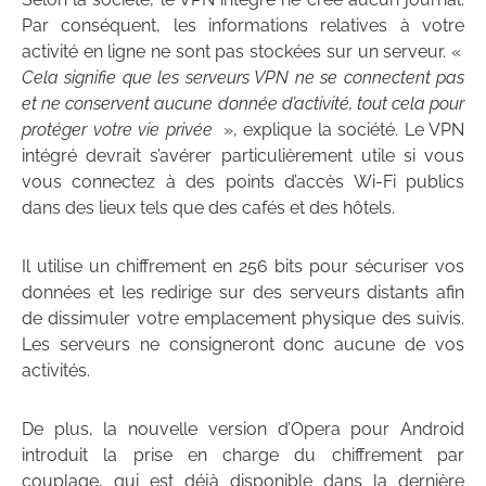
Par conséquent, les informations relatives à votre
activité en ligne ne sont pas stockées sur un serveur. «
Cela signifie que les serveurs VPN ne se connectent pas
et ne conservent aucune donnée d’activité, tout cela pour
protéger votre vie privée
», explique la société. Le VPN
intégré devrait s’avérer particulièrement utile si vous
vous connectez à des points d’accès Wi-Fi publics
dans des lieux tels que des cafés et des hôtels.
Il utilise un chiffrement en 256 bits pour sécuriser vos
données et les redirige sur des serveurs distants afin
de dissimuler votre emplacement physique des suivis.
Les serveurs ne consigneront donc aucune de vos
activités.
De plus, la nouvelle version d’Opera pour Android
introduit la prise en charge du chiffrement par
couplage, qui est déjà disponible dans la dernière