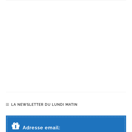
LA NEWSLETTER DU LUNDI MATIN
Adresse email: