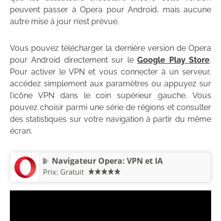
peuvent passer à Opera pour Android, mais aucune
autre mise à jour n’est prévue.
Vous pouvez télécharger la dernière version de Opera
pour Android directement sur le
Google Play Store
.
Pour activer le VPN et vous connecter à un serveur,
accédez simplement aux paramètres ou appuyez sur
l’icône VPN dans le coin supérieur gauche. Vous
pouvez choisir parmi une série de régions et consulter
des statistiques sur votre navigation à partir du même
écran.
Navigateur Opera: VPN et IA
Prix:
Gratuit