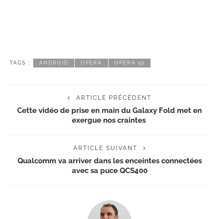
TAGS :
ANDROID
OPERA
OPERA 51
ARTICLE PRÉCÉDENT
Cette vidéo de prise en main du Galaxy Fold met en
exergue nos craintes
ARTICLE SUIVANT
Qualcomm va arriver dans les enceintes connectées
avec sa puce QCS400