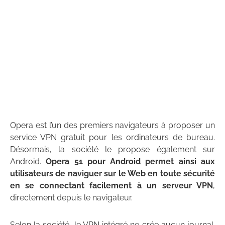
Opera est l’un des premiers navigateurs à proposer un
service VPN gratuit pour les ordinateurs de bureau.
Désormais, la société le propose également sur
Android.
Opera 51 pour Android permet ainsi aux
utilisateurs de naviguer sur le Web en toute sécurité
en se connectant facilement à un serveur VPN
,
directement depuis le navigateur.
Selon la société, le VPN intégré ne crée aucun journal.