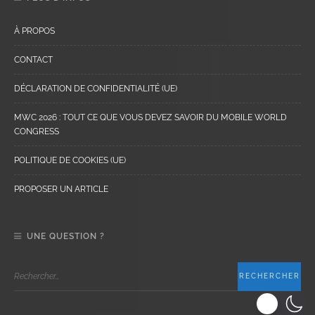
À PROPOS
CONTACT
DÉCLARATION DE CONFIDENTIALITÉ (UE)
MWC 2026 : TOUT CE QUE VOUS DEVEZ SAVOIR DU MOBILE WORLD
CONGRESS
POLITIQUE DE COOKIES (UE)
PROPOSER UN ARTICLE
UNE QUESTION ?