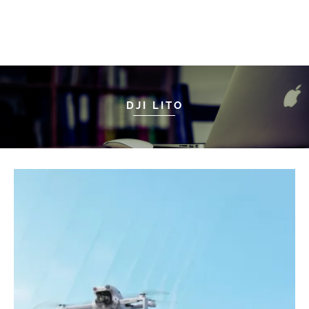
DJI LITO