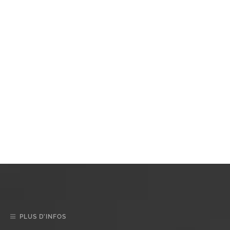
PLUS D’INFOS