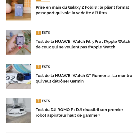
Prise en main du Galaxy Z Fold 8 : le pliant format
passeport qui vole la vedette à l’Ultra
TESTS
Test de la HUAWEI Watch Fit 5 Pro : l’Apple Watch
de ceux qui ne veulent pas d’Apple Watch
TESTS
Test de la HUAWEI Watch GT Runner 2 : La montre
qui veut détrôner Garmin
TESTS
Test du DJI ROMO P : DJI réussit-il son premier
robot aspirateur haut de gamme ?