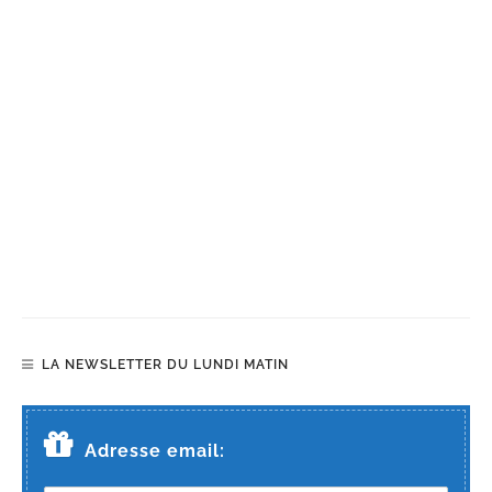
LA NEWSLETTER DU LUNDI MATIN
Adresse email: