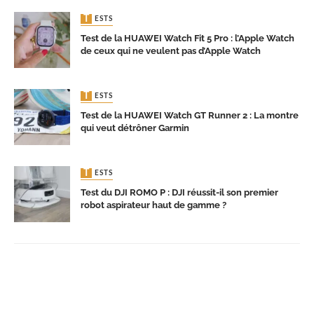
TESTS
Test de la HUAWEI Watch Fit 5 Pro : l’Apple Watch
de ceux qui ne veulent pas d’Apple Watch
TESTS
Test de la HUAWEI Watch GT Runner 2 : La montre
qui veut détrôner Garmin
TESTS
Test du DJI ROMO P : DJI réussit-il son premier
robot aspirateur haut de gamme ?