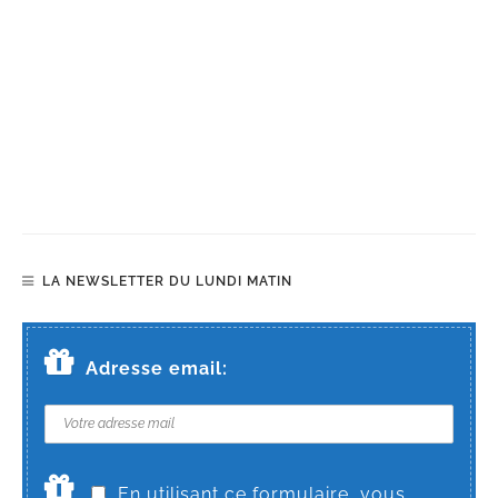
LA NEWSLETTER DU LUNDI MATIN
Adresse email:
En utilisant ce formulaire, vous