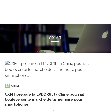
CXMT
MOBILE
CXMT prépare la LPDDR6 : la Chine pourrait
bouleverser le marché de la mémoire pour
smartphones