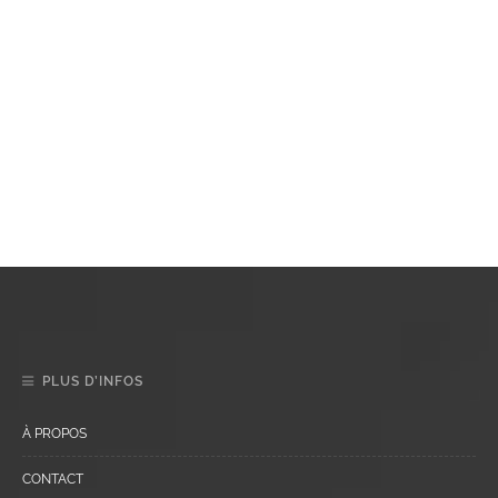
PLUS D’INFOS
À PROPOS
CONTACT