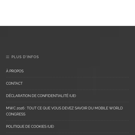
PLUS D’INFOS
À PROPOS
CONTACT
DÉCLARATION DE CONFIDENTIALITÉ (UE)
MWC 2026 : TOUT CE QUE VOUS DEVEZ SAVOIR DU MOBILE WORLD
CONGRESS
POLITIQUE DE COOKIES (UE)