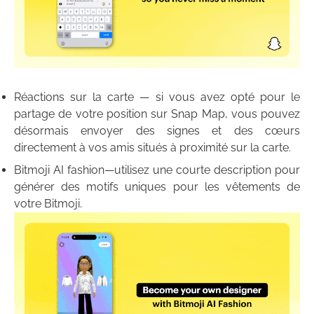
Réactions sur la carte — si vous avez opté pour le
partage de votre position sur Snap Map, vous pouvez
désormais envoyer des signes et des cœurs
directement à vos amis situés à proximité sur la carte.
Bitmoji AI fashion—utilisez une courte description pour
générer des motifs uniques pour les vêtements de
votre Bitmoji.