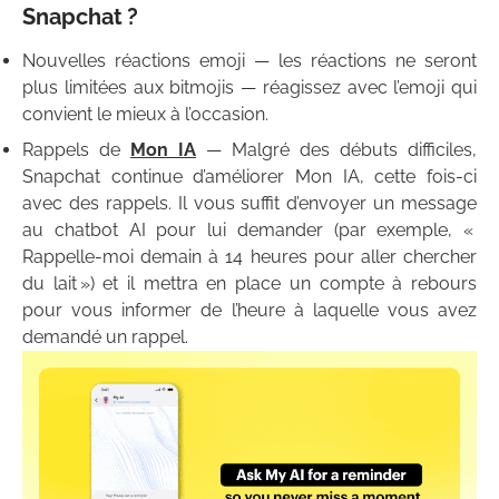
Snapchat ?
Nouvelles réactions emoji — les réactions ne seront
plus limitées aux bitmojis — réagissez avec l’emoji qui
convient le mieux à l’occasion.
Rappels de
Mon IA
— Malgré des débuts difficiles,
Snapchat continue d’améliorer Mon IA, cette fois-ci
avec des rappels. Il vous suffit d’envoyer un message
au chatbot AI pour lui demander (par exemple, «
Rappelle-moi demain à 14 heures pour aller chercher
du lait ») et il mettra en place un compte à rebours
pour vous informer de l’heure à laquelle vous avez
demandé un rappel.