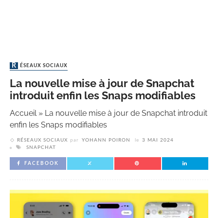
RÉSEAUX SOCIAUX
La nouvelle mise à jour de Snapchat
introduit enfin les Snaps modifiables
Accueil
»
La nouvelle mise à jour de Snapchat introduit
enfin les Snaps modifiables
RÉSEAUX SOCIAUX
par
YOHANN POIRON
le
3 MAI 2024
SNAPCHAT
FACEBOOK