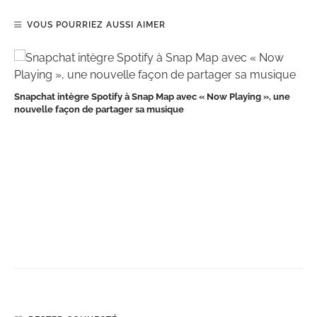
VOUS POURRIEZ AUSSI AIMER
Snapchat intègre Spotify à Snap Map avec « Now Playing », une
nouvelle façon de partager sa musique