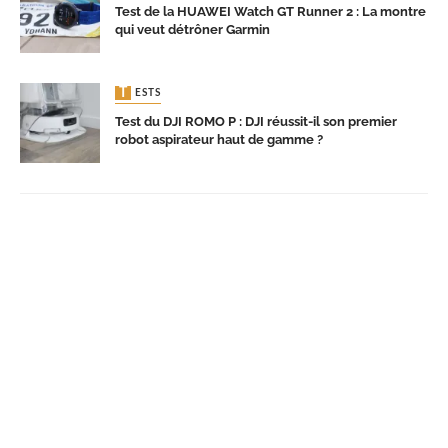
Test de la HUAWEI Watch GT Runner 2 : La montre
qui veut détrôner Garmin
TESTS
Test du DJI ROMO P : DJI réussit-il son premier
robot aspirateur haut de gamme ?