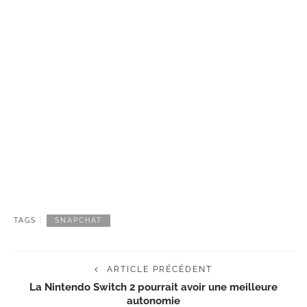
TAGS :
SNAPCHAT
ARTICLE PRÉCÉDENT
La Nintendo Switch 2 pourrait avoir une meilleure
autonomie