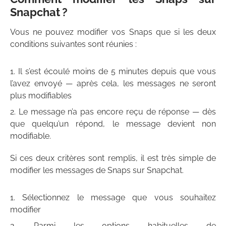
Snapchat ?
Vous ne pouvez modifier vos Snaps que si les deux
conditions suivantes sont réunies :
Il s’est écoulé moins de 5 minutes depuis que vous
l’avez envoyé — après cela, les messages ne seront
plus modifiables
Le message n’a pas encore reçu de réponse — dès
que quelqu’un répond, le message devient non
modifiable.
Si ces deux critères sont remplis, il est très simple de
modifier les messages de Snaps sur Snapchat.
Sélectionnez le message que vous souhaitez
modifier
Parmi les options habituelles de