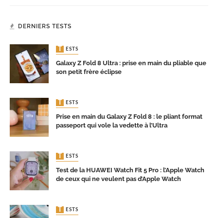
DERNIERS TESTS
TESTS
Galaxy Z Fold 8 Ultra : prise en main du pliable que
son petit frère éclipse
TESTS
Prise en main du Galaxy Z Fold 8 : le pliant format
passeport qui vole la vedette à l’Ultra
TESTS
Test de la HUAWEI Watch Fit 5 Pro : l’Apple Watch
de ceux qui ne veulent pas d’Apple Watch
TESTS