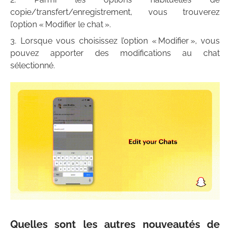
copie/transfert/enregistrement, vous trouverez
l’option « Modifier le chat ».
Lorsque vous choisissez l’option « Modifier », vous
pouvez apporter des modifications au chat
sélectionné.
Quelles sont les autres nouveautés de