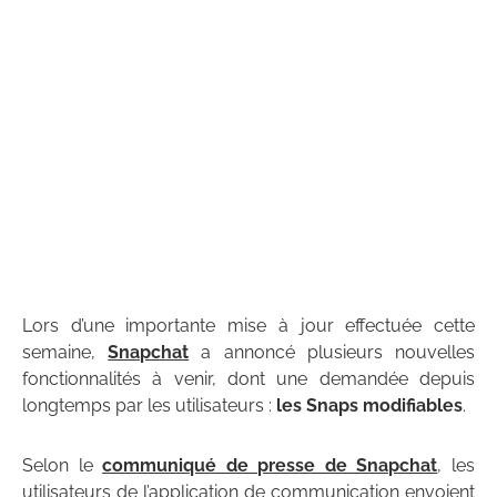
Lors d’une importante mise à jour effectuée cette
semaine,
Snapchat
a annoncé plusieurs nouvelles
fonctionnalités à venir, dont une demandée depuis
longtemps par les utilisateurs :
les Snaps modifiables
.
Selon le
communiqué de presse de Snapchat
, les
utilisateurs de l’application de communication envoient