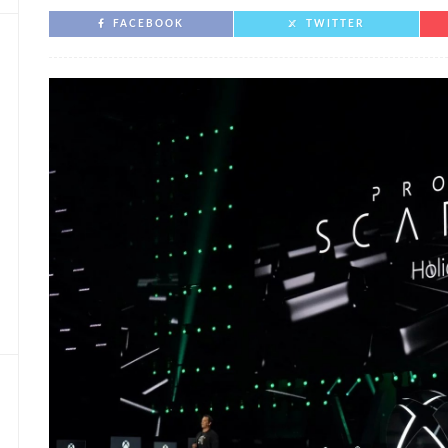
FACEBOOK
TWITTER