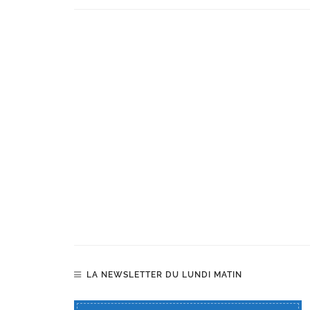
LA NEWSLETTER DU LUNDI MATIN