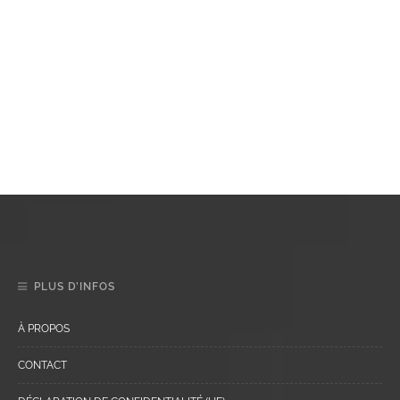
PLUS D’INFOS
À PROPOS
CONTACT