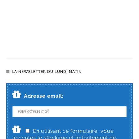
LA NEWSLETTER DU LUNDI MATIN
Adresse email:
En utilisant ce formulaire, vous
acceptez le stockage et le traitement de