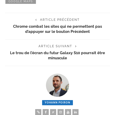
GOOGLE MAPS
ARTICLE PRÉCÉDENT
Chrome combat les sites qui ne permettent pas
d’appuyer sur le bouton Précédent
ARTICLE SUIVANT
Le trou de l’écran du futur Galaxy S10 pourrait être
minuscule
YOHANN POIRON