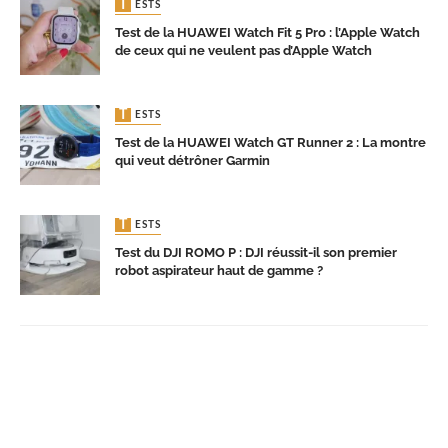
TESTS
Test de la HUAWEI Watch Fit 5 Pro : l’Apple Watch
de ceux qui ne veulent pas d’Apple Watch
TESTS
Test de la HUAWEI Watch GT Runner 2 : La montre
qui veut détrôner Garmin
TESTS
Test du DJI ROMO P : DJI réussit-il son premier
robot aspirateur haut de gamme ?