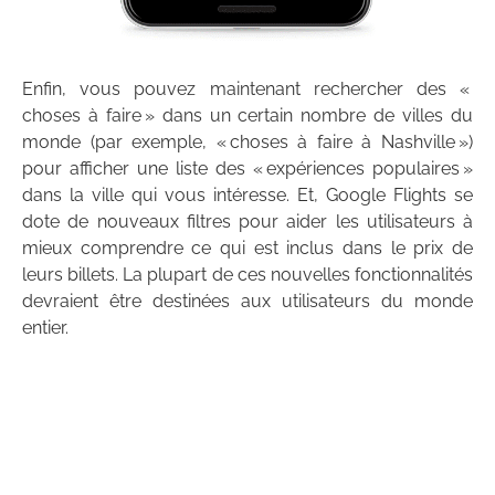
Enfin, vous pouvez maintenant rechercher des «
choses à faire » dans un certain nombre de villes du
monde (par exemple, « choses à faire à Nashville »)
pour afficher une liste des « expériences populaires »
dans la ville qui vous intéresse. Et, Google Flights se
dote de nouveaux filtres pour aider les utilisateurs à
mieux comprendre ce qui est inclus dans le prix de
leurs billets. La plupart de ces nouvelles fonctionnalités
devraient être destinées aux utilisateurs du monde
entier.