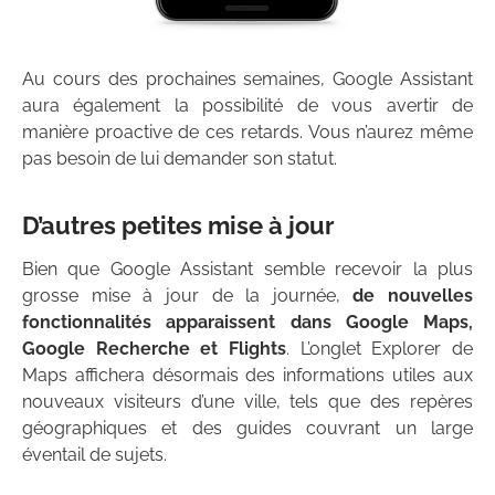
Au cours des prochaines semaines, Google Assistant
aura également la possibilité de vous avertir de
manière proactive de ces retards. Vous n’aurez même
pas besoin de lui demander son statut.
D’autres petites mise à jour
Bien que Google Assistant semble recevoir la plus
grosse mise à jour de la journée,
de nouvelles
fonctionnalités apparaissent dans Google Maps,
Google Recherche et Flights
. L’onglet Explorer de
Maps affichera désormais des informations utiles aux
nouveaux visiteurs d’une ville, tels que des repères
géographiques et des guides couvrant un large
éventail de sujets.