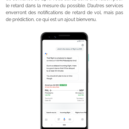
le retard dans la mesure du possible. D’autres services
enverront des notifications de retard de vol, mais pas
de prédiction, ce qui est un ajout bienvenu.