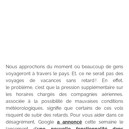
Nous approchons du moment où beaucoup de gens
voyageront à travers le pays. Et, ce ne serait pas des
voyages de vacances sans retard ! En effet,
le
problème, c’est que la pression supplémentaire sur
les horaires chargés des compagnies aériennes,
associée à la possibilité de mauvaises conditions
météorologiques, signifie que certains de ces vols
risquent de subir des retards.
Pour vous aider dans ce
désagrément, Google
a annoncé
cette semaine le
lancement d’
une nouvelle fonctionnalité dans