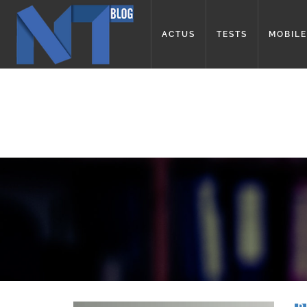
ACTUS
TESTS
MOBILE