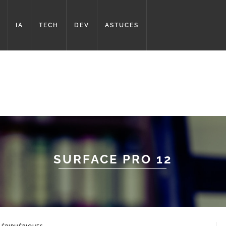
IA
TECH
DEV
ASTUCES
SURFACE PRO 12