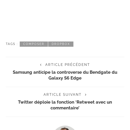
TAGS :
COMPOSER
DROPBOX
ARTICLE PRÉCÉDENT
Samsung anticipe la controverse du Bendgate du
Galaxy S6 Edge
ARTICLE SUIVANT
Twitter déploie la fonction ‘Retweet avec un
commentaire’