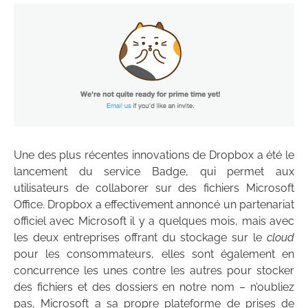
Une des plus récentes innovations de Dropbox a été le
lancement du service Badge, qui permet aux
utilisateurs de collaborer sur des fichiers Microsoft
Office. Dropbox a effectivement annoncé un partenariat
officiel avec Microsoft il y a quelques mois, mais avec
les deux entreprises offrant du stockage sur le
cloud
pour les consommateurs, elles sont également en
concurrence les unes contre les autres pour stocker
des fichiers et des dossiers en notre nom – n’oubliez
pas, Microsoft a sa propre plateforme de prises de