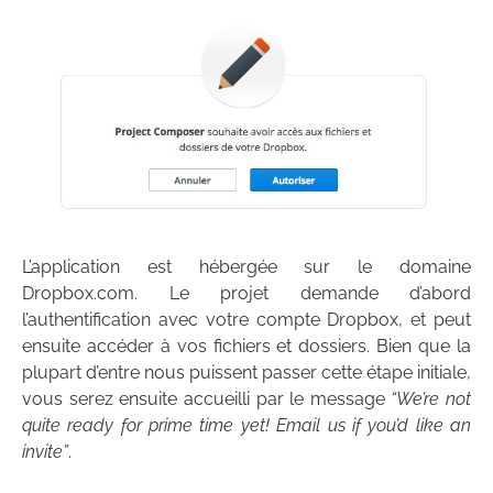
L’application est hébergée sur le domaine
Dropbox.com. Le projet demande d’abord
l’authentification avec votre compte Dropbox, et peut
ensuite accéder à vos fichiers et dossiers. Bien que la
plupart d’entre nous puissent passer cette étape initiale,
vous serez ensuite accueilli par le message
“We’re not
quite ready for prime time yet! Email us if you’d like an
invite”
.