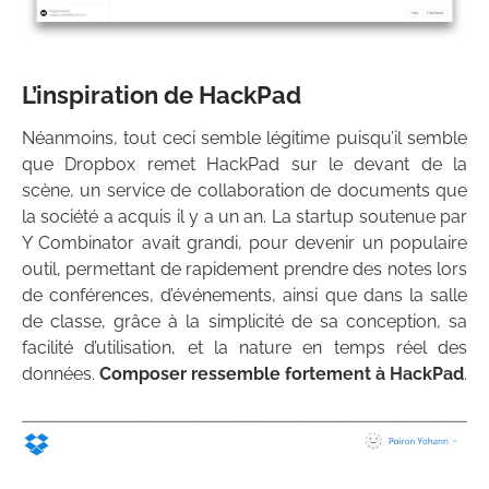
L’inspiration de HackPad
Néanmoins, tout ceci semble légitime puisqu’il semble
que Dropbox remet HackPad sur le devant de la
scène, un service de collaboration de documents que
la société a acquis il y a un an. La startup soutenue par
Y Combinator avait grandi, pour devenir un populaire
outil, permettant de rapidement prendre des notes lors
de conférences, d’événements, ainsi que dans la salle
de classe, grâce à la simplicité de sa conception, sa
facilité d’utilisation, et la nature en temps réel des
données.
Composer ressemble fortement à HackPad
.