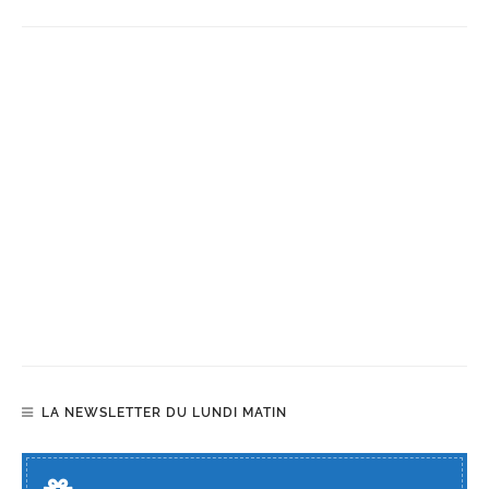
LA NEWSLETTER DU LUNDI MATIN