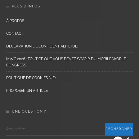
PLUS D’INFOS
À PROPOS
CONTACT
DÉCLARATION DE CONFIDENTIALITÉ (UE)
MWC 2026 : TOUT CE QUE VOUS DEVEZ SAVOIR DU MOBILE WORLD
CONGRESS
POLITIQUE DE COOKIES (UE)
PROPOSER UN ARTICLE
UNE QUESTION ?