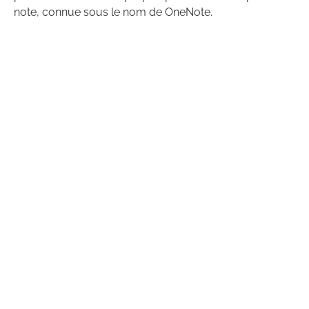
note, connue sous le nom de OneNote.