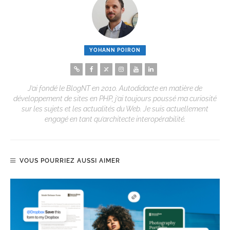
YOHANN POIRON
J’ai fondé le BlogNT en 2010. Autodidacte en matière de
développement de sites en PHP, j’ai toujours poussé ma curiosité
sur les sujets et les actualités du Web. Je suis actuellement
engagé en tant qu’architecte interopérabilité.
VOUS POURRIEZ AUSSI AIMER