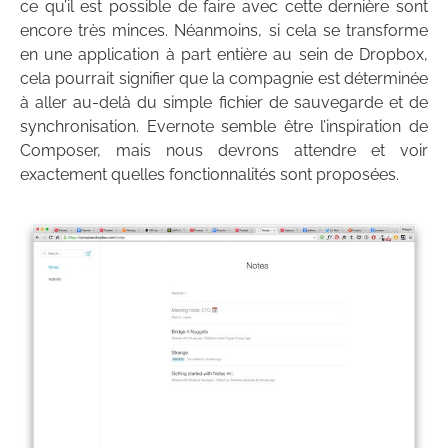
ce qu’il est possible de faire avec cette dernière sont
encore très minces. Néanmoins, si cela se transforme
en une application à part entière au sein de Dropbox,
cela pourrait signifier que la compagnie est déterminée
à aller au-delà du simple fichier de sauvegarde et de
synchronisation. Evernote semble être l’inspiration de
Composer, mais nous devrons attendre et voir
exactement quelles fonctionnalités sont proposées.