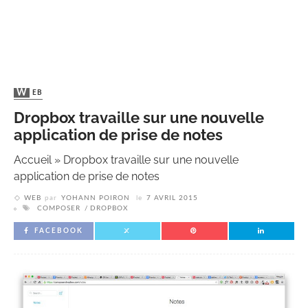
WEB
Dropbox travaille sur une nouvelle
application de prise de notes
Accueil
»
Dropbox travaille sur une nouvelle
application de prise de notes
WEB
par
YOHANN POIRON
le
7 AVRIL 2015
COMPOSER
DROPBOX
FACEBOOK