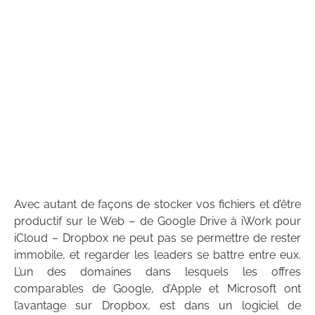
Avec autant de façons de stocker vos fichiers et d’être
productif sur le Web – de Google Drive à iWork pour
iCloud – Dropbox ne peut pas se permettre de rester
immobile, et regarder les leaders se battre entre eux.
L’un des domaines dans lesquels les offres
comparables de Google, d’Apple et Microsoft ont
l’avantage sur Dropbox, est dans un logiciel de