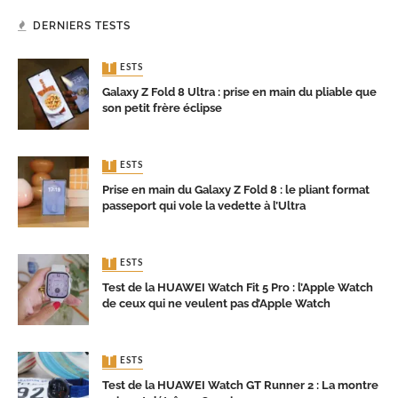
DERNIERS TESTS
TESTS
Galaxy Z Fold 8 Ultra : prise en main du pliable que
son petit frère éclipse
TESTS
Prise en main du Galaxy Z Fold 8 : le pliant format
passeport qui vole la vedette à l’Ultra
TESTS
Test de la HUAWEI Watch Fit 5 Pro : l’Apple Watch
de ceux qui ne veulent pas d’Apple Watch
TESTS
Test de la HUAWEI Watch GT Runner 2 : La montre