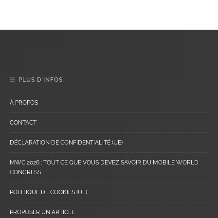
PLUS D’INFOS
À PROPOS
CONTACT
DÉCLARATION DE CONFIDENTIALITÉ (UE)
MWC 2026 : TOUT CE QUE VOUS DEVEZ SAVOIR DU MOBILE WORLD
CONGRESS
POLITIQUE DE COOKIES (UE)
PROPOSER UN ARTICLE