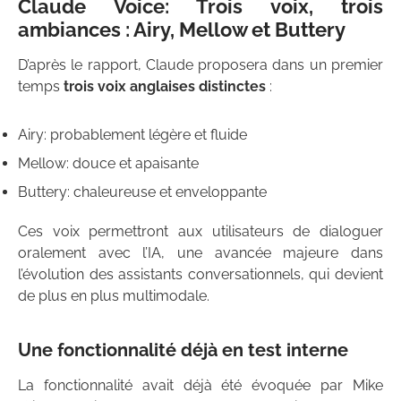
Claude Voice: Trois voix, trois
ambiances : Airy, Mellow et Buttery
D’après le rapport, Claude proposera dans un premier
temps
trois voix anglaises distinctes
:
Airy: probablement légère et fluide
Mellow: douce et apaisante
Buttery: chaleureuse et enveloppante
Ces voix permettront aux utilisateurs de dialoguer
oralement avec l’IA, une avancée majeure dans
l’évolution des assistants conversationnels, qui devient
de plus en plus multimodale.
Une fonctionnalité déjà en test interne
La fonctionnalité avait déjà été évoquée par Mike