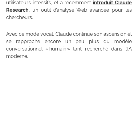
utilisateurs intensifs, et a récemment
introduit Claude
Research
, un outil d’analyse Web avancée pour les
chercheurs.
Avec ce mode vocal, Claude continue son ascension et
se rapproche encore un peu plus du modèle
conversationnel « humain » tant recherché dans l’IA
moderne.