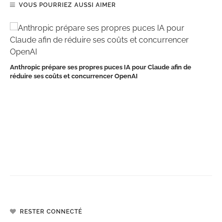
VOUS POURRIEZ AUSSI AIMER
Anthropic prépare ses propres puces IA pour Claude afin de
réduire ses coûts et concurrencer OpenAI
RESTER CONNECTÉ