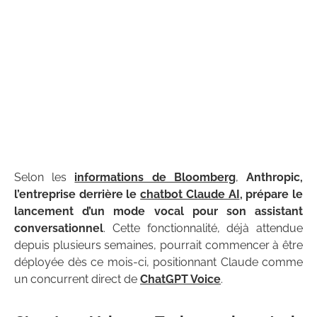
Selon les
informations de Bloomberg
,
Anthropic,
l’entreprise derrière le
chatbot Claude AI
, prépare le
lancement d’un mode vocal pour son assistant
conversationnel
. Cette fonctionnalité, déjà attendue
depuis plusieurs semaines, pourrait commencer à être
déployée dès ce mois-ci, positionnant Claude comme
un concurrent direct de
ChatGPT Voice
.