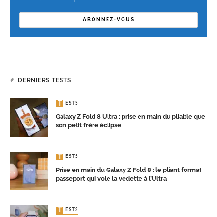
DERNIERS TESTS
TESTS
Galaxy Z Fold 8 Ultra : prise en main du pliable que
son petit frère éclipse
TESTS
Prise en main du Galaxy Z Fold 8 : le pliant format
passeport qui vole la vedette à l’Ultra
TESTS