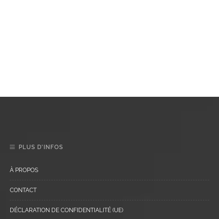
PLUS D’INFOS
À PROPOS
CONTACT
DÉCLARATION DE CONFIDENTIALITÉ (UE)