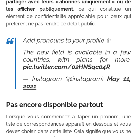
partager avec leurs « abonnés uniquement » ou de
les afficher publiquement
, ce qui constitue un
élément de confidentialité appréciable pour ceux qui
préfèrent ne pas rendre ce détail public.
Add pronouns to your profile ✨
The new field is available in a few
countries, with plans for more.
pic.twitter.com/02HNSqc04R
— Instagram (@instagram)
May 11,
2021
Pas encore disponible partout
Lorsque vous commencez à taper un pronom, une
liste de correspondances apparaît en dessous et vous
devez choisir dans cette liste. Cela signifie que vous ne