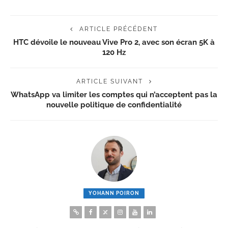
ARTICLE PRÉCÉDENT
HTC dévoile le nouveau Vive Pro 2, avec son écran 5K à
120 Hz
ARTICLE SUIVANT
WhatsApp va limiter les comptes qui n’acceptent pas la
nouvelle politique de confidentialité
YOHANN POIRON