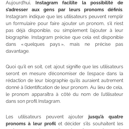
Aujourd’hui,
Instagram facilite la possibilité de
s’adresser aux gens par leurs pronoms définis
.
Instagram indique que les utilisateurs peuvent remplir
un formulaire pour faire ajouter un pronom, s’il n’est
pas déjà disponible, ou simplement l’ajouter à leur
biographie. Instagram précise que cela est disponible
dans « quelques pays », mais ne précise pas
davantage.
Quoi qu’il en soit, cet ajout signifie que les utilisateurs
seront en mesure d’économiser de l’espace dans la
rédaction de leur biographie qu’ils auraient autrement
donné à l’identification de leur pronom. Au lieu de cela,
le pronom apparaîtra à côté du nom de l’utilisateur
dans son profil Instagram.
Les utilisateurs peuvent ajouter
jusqu’à quatre
pronoms à leur profil
et décider s’ils souhaitent les