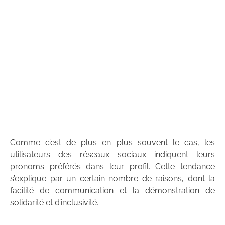
Comme c’est de plus en plus souvent le cas, les
utilisateurs des réseaux sociaux indiquent leurs
pronoms préférés dans leur profil. Cette tendance
s’explique par un certain nombre de raisons, dont la
facilité de communication et la démonstration de
solidarité et d’inclusivité.