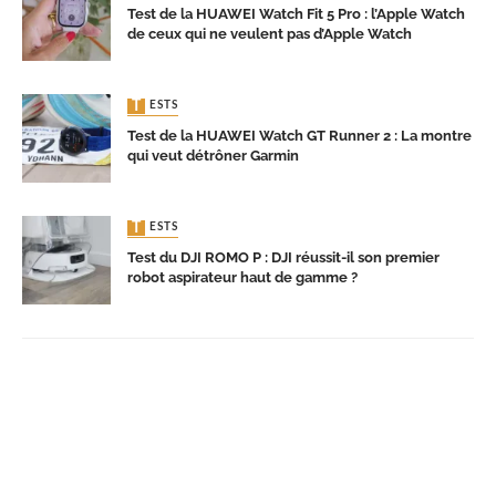
Test de la HUAWEI Watch Fit 5 Pro : l’Apple Watch
de ceux qui ne veulent pas d’Apple Watch
TESTS
Test de la HUAWEI Watch GT Runner 2 : La montre
qui veut détrôner Garmin
TESTS
Test du DJI ROMO P : DJI réussit-il son premier
robot aspirateur haut de gamme ?