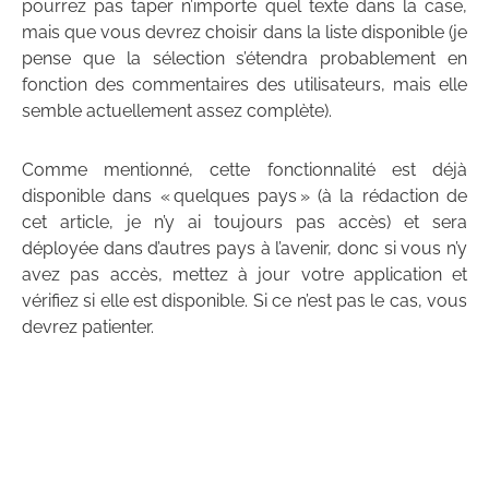
pourrez pas taper n’importe quel texte dans la case,
mais que vous devrez choisir dans la liste disponible (je
pense que la sélection s’étendra probablement en
fonction des commentaires des utilisateurs, mais elle
semble actuellement assez complète).
Comme mentionné, cette fonctionnalité est déjà
disponible dans « quelques pays » (à la rédaction de
cet article, je n’y ai toujours pas accès) et sera
déployée dans d’autres pays à l’avenir, donc si vous n’y
avez pas accès, mettez à jour votre application et
vérifiez si elle est disponible. Si ce n’est pas le cas, vous
devrez patienter.