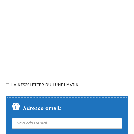
LA NEWSLETTER DU LUNDI MATIN
Adresse email: