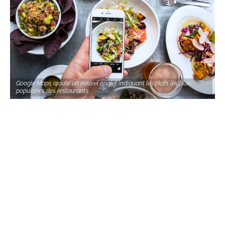
Google Maps ajoute un nouvel onglet indiquant les plats les plus
populaires des restaurants