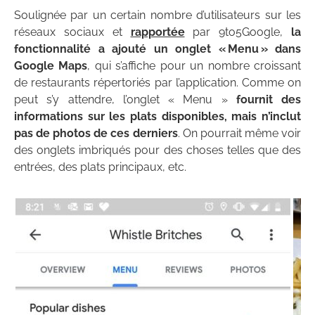
Soulignée par un certain nombre d’utilisateurs sur les
réseaux sociaux et
rapportée
par 9to5Google,
la
fonctionnalité a ajouté un onglet « Menu » dans
Google Maps
, qui s’affiche pour un nombre croissant
de restaurants répertoriés par l’application. Comme on
peut s’y attendre, l’onglet « Menu »
fournit des
informations sur les plats disponibles, mais n’inclut
pas de photos de ces derniers
. On pourrait même voir
des onglets imbriqués pour des choses telles que des
entrées, des plats principaux, etc.