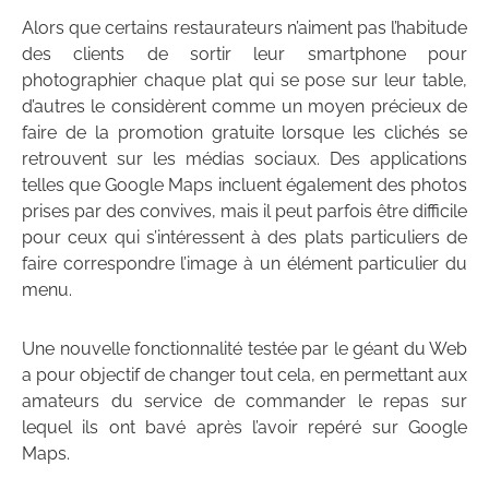
Alors que certains restaurateurs n’aiment pas l’habitude
des clients de sortir leur smartphone pour
photographier chaque plat qui se pose sur leur table,
d’autres le considèrent comme un moyen précieux de
faire de la promotion gratuite lorsque les clichés se
retrouvent sur les médias sociaux. Des applications
telles que Google Maps incluent également des photos
prises par des convives, mais il peut parfois être difficile
pour ceux qui s’intéressent à des plats particuliers de
faire correspondre l’image à un élément particulier du
menu.
Une nouvelle fonctionnalité testée par le géant du Web
a pour objectif de changer tout cela, en permettant aux
amateurs du service de commander le repas sur
lequel ils ont bavé après l’avoir repéré sur Google
Maps.