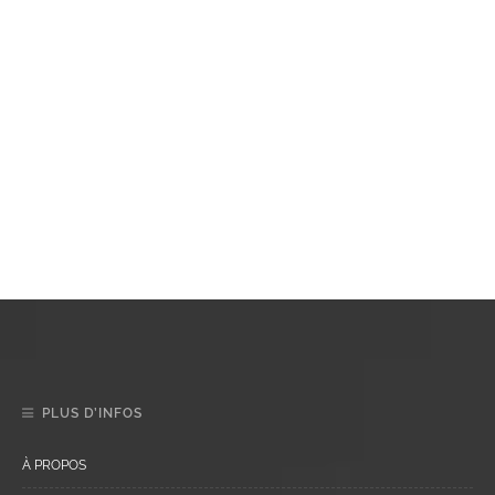
PLUS D’INFOS
À PROPOS