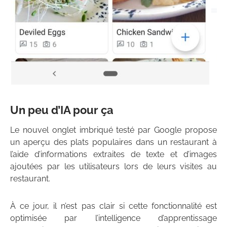
Un peu d’IA pour ça
Le nouvel onglet imbriqué testé par Google propose
un aperçu des plats populaires dans un restaurant à
l’aide d’informations extraites de texte et d’images
ajoutées par les utilisateurs lors de leurs visites au
restaurant.
À ce jour, il n’est pas clair si cette fonctionnalité est
optimisée par l’intelligence d’apprentissage