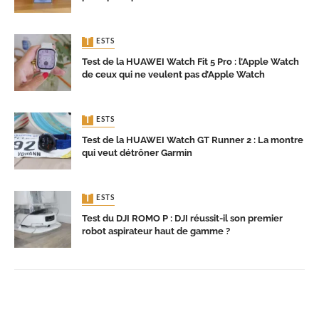
TESTS
Test de la HUAWEI Watch Fit 5 Pro : l’Apple Watch
de ceux qui ne veulent pas d’Apple Watch
TESTS
Test de la HUAWEI Watch GT Runner 2 : La montre
qui veut détrôner Garmin
TESTS
Test du DJI ROMO P : DJI réussit-il son premier
robot aspirateur haut de gamme ?