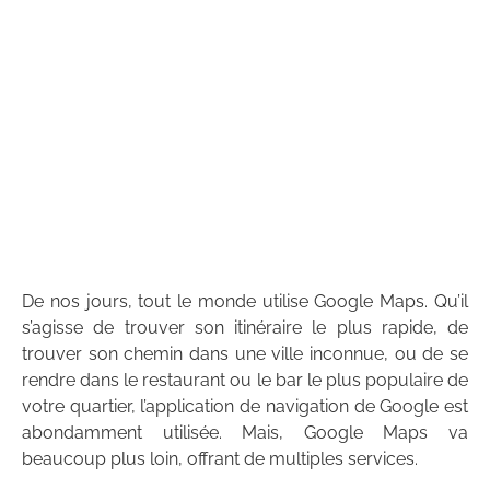
De nos jours, tout le monde utilise Google Maps. Qu’il
s’agisse de trouver son itinéraire le plus rapide, de
trouver son chemin dans une ville inconnue, ou de se
rendre dans le restaurant ou le bar le plus populaire de
votre quartier, l’application de navigation de Google est
abondamment utilisée. Mais, Google Maps va
beaucoup plus loin, offrant de multiples services.