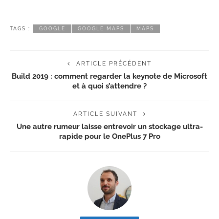
TAGS :
GOOGLE
GOOGLE MAPS
MAPS
ARTICLE PRÉCÉDENT
Build 2019 : comment regarder la keynote de Microsoft
et à quoi s’attendre ?
ARTICLE SUIVANT
Une autre rumeur laisse entrevoir un stockage ultra-
rapide pour le OnePlus 7 Pro