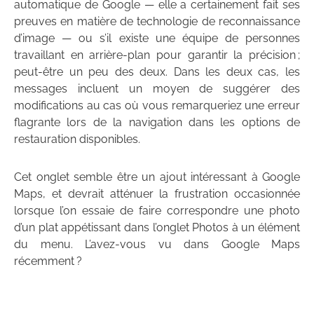
automatique de Google — elle a certainement fait ses
preuves en matière de technologie de reconnaissance
d’image — ou s’il existe une équipe de personnes
travaillant en arrière-plan pour garantir la précision ;
peut-être un peu des deux. Dans les deux cas, les
messages incluent un moyen de suggérer des
modifications au cas où vous remarqueriez une erreur
flagrante lors de la navigation dans les options de
restauration disponibles.
Cet onglet semble être un ajout intéressant à Google
Maps, et devrait atténuer la frustration occasionnée
lorsque l’on essaie de faire correspondre une photo
d’un plat appétissant dans l’onglet Photos à un élément
du menu. L’avez-vous vu dans Google Maps
récemment ?