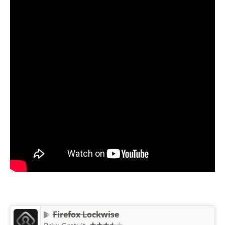
Firefox Lockwise