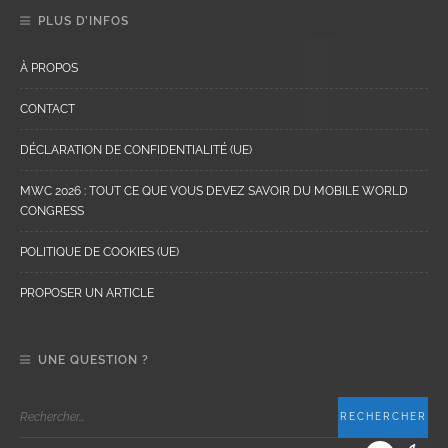
PLUS D’INFOS
À PROPOS
CONTACT
DÉCLARATION DE CONFIDENTIALITÉ (UE)
MWC 2026 : TOUT CE QUE VOUS DEVEZ SAVOIR DU MOBILE WORLD
CONGRESS
POLITIQUE DE COOKIES (UE)
PROPOSER UN ARTICLE
UNE QUESTION ?