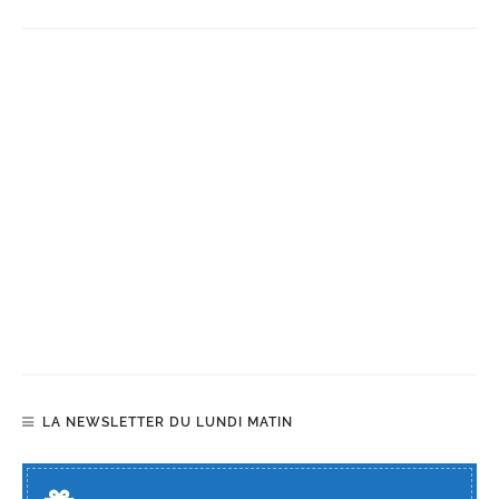
LA NEWSLETTER DU LUNDI MATIN