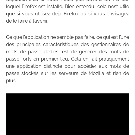
lequel Firefox est installé. Bien entendu, cela n’est utile
que si vous utilisez déjà Firefox ou si vous envisagez
de le faire à l’avenir.
Ce que l’application ne semble pas faire, ce qui est l’une
des principales caractéristiques des gestionnaires de
mots de passe dédiés, est de générer des mots de
passe forts en premier lieu. Cela en fait pratiquement
une application distincte pour accéder aux mots de
passe stockés sur les serveurs de Mozilla et rien de
plus.