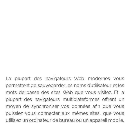
La plupart des navigateurs Web modernes vous
permettent de sauvegarder les noms d’utilisateur et les
mots de passe des sites Web que vous visitez. Et la
plupart des navigateurs multiplateformes offrent un
moyen de synchroniser vos données afin que vous
puissiez vous connecter aux mêmes sites, que vous
utilisiez un ordinateur de bureau ou un appareil mobile.