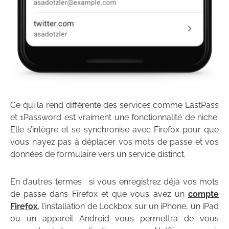
Ce qui la rend différente des services comme LastPass
et 1Password est vraiment une fonctionnalité de niche.
Elle s’intègre et se synchronise avec Firefox pour que
vous n’ayez pas à déplacer vos mots de passe et vos
données de formulaire vers un service distinct.
En d’autres termes : si vous enregistrez déjà vos mots
de passe dans Firefox et que vous avez un
compte
Firefox
, l’installation de Lockbox sur un iPhone, un iPad
ou un appareil Android vous permettra de vous