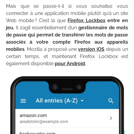
Mais que se passe-t-il si vous souhaitez vous
connecter à une application mobile plutôt qu’à un site
Web mobile ? C’est là que
Firefox Lockbox
entre en
jeu.
Il s’agit essentiellement d’un
gestionnaire de mots
de passe qui permet de transférer les mots de passe
associés à votre compte Firefox aux appareils
mobiles
. Mozilla a proposé une
version iOS
depuis un
certain temps, et maintenant Firefox Lockbox est
également disponible
pour Android
.