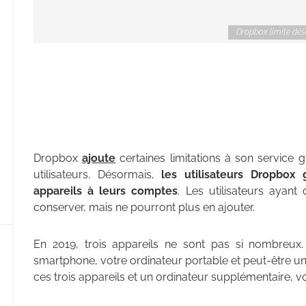
Dropbox limite déso
Dropbox
ajoute
certaines limitations à son service g
utilisateurs. Désormais,
les utilisateurs Dropbox 
appareils à leurs comptes
. Les utilisateurs ayant
conserver, mais ne pourront plus en ajouter.
En 2019, trois appareils ne sont pas si nombreux.
smartphone, votre ordinateur portable et peut-être un
ces trois appareils et un ordinateur supplémentaire, v