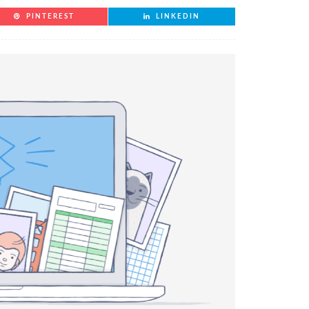
PINTEREST
LINKEDIN