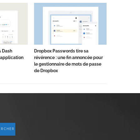
A Dash
Dropbox Passwords tire sa
application
révérence : une fin annoncée pour
le gestionnaire de mots de passe
de Dropbox