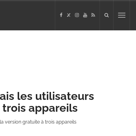
s les utilisateurs
 trois appareils
a version gratuite à trois appareils