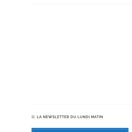
LA NEWSLETTER DU LUNDI MATIN