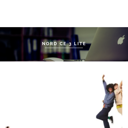
NORD CE 3 LITE