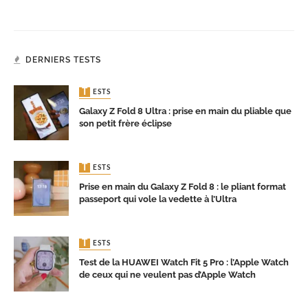
DERNIERS TESTS
TESTS
Galaxy Z Fold 8 Ultra : prise en main du pliable que
son petit frère éclipse
TESTS
Prise en main du Galaxy Z Fold 8 : le pliant format
passeport qui vole la vedette à l’Ultra
TESTS
Test de la HUAWEI Watch Fit 5 Pro : l’Apple Watch
de ceux qui ne veulent pas d’Apple Watch