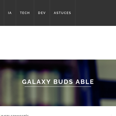
IA
TECH
DEV
ASTUCES
GALAXY BUDS ABLE