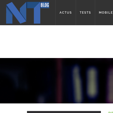
ACTUS
TESTS
MOBILE