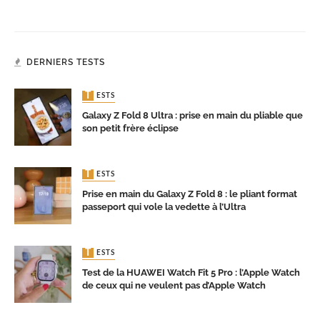
DERNIERS TESTS
TESTS
Galaxy Z Fold 8 Ultra : prise en main du pliable que
son petit frère éclipse
TESTS
Prise en main du Galaxy Z Fold 8 : le pliant format
passeport qui vole la vedette à l’Ultra
TESTS
Test de la HUAWEI Watch Fit 5 Pro : l’Apple Watch
de ceux qui ne veulent pas d’Apple Watch