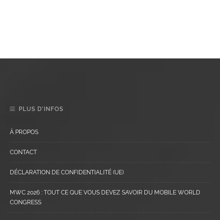
PLUS D’INFOS
À PROPOS
CONTACT
DÉCLARATION DE CONFIDENTIALITÉ (UE)
MWC 2026 : TOUT CE QUE VOUS DEVEZ SAVOIR DU MOBILE WORLD
CONGRESS