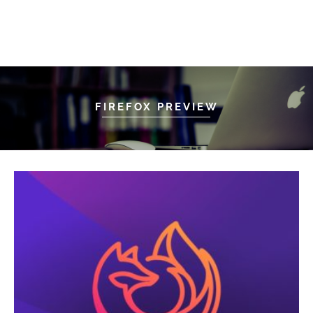
FIREFOX PREVIEW