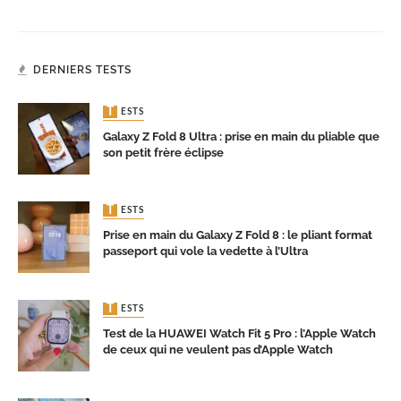
DERNIERS TESTS
TESTS
Galaxy Z Fold 8 Ultra : prise en main du pliable que
son petit frère éclipse
TESTS
Prise en main du Galaxy Z Fold 8 : le pliant format
passeport qui vole la vedette à l’Ultra
TESTS
Test de la HUAWEI Watch Fit 5 Pro : l’Apple Watch
de ceux qui ne veulent pas d’Apple Watch