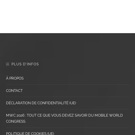
PLUS D’INFOS
À PROPOS
CONTACT
DÉCLARATION DE CONFIDENTIALITÉ (UE)
MWC 2026 : TOUT CE QUE VOUS DEVEZ SAVOIR DU MOBILE WORLD
CONGRESS
POLITIQUE DE COOKIES (UE)