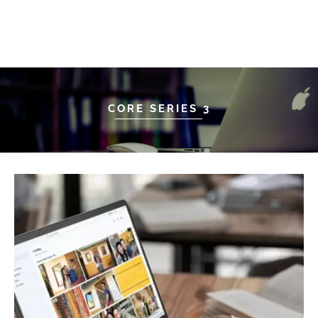
CORE SERIES 3