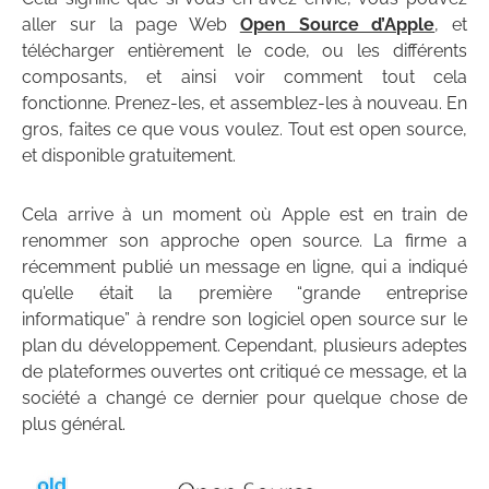
aller sur la page Web
Open Source d’Apple
, et
télécharger entièrement le code, ou les différents
composants, et ainsi voir comment tout cela
fonctionne. Prenez-les, et assemblez-les à nouveau. En
gros, faites ce que vous voulez. Tout est open source,
et disponible gratuitement.
Cela arrive à un moment où Apple est en train de
renommer son approche open source. La firme a
récemment publié un message en ligne, qui a indiqué
qu’elle était la première “grande entreprise
informatique” à rendre son logiciel open source sur le
plan du développement. Cependant, plusieurs adeptes
de plateformes ouvertes ont critiqué ce message, et la
société a changé ce dernier pour quelque chose de
plus général.