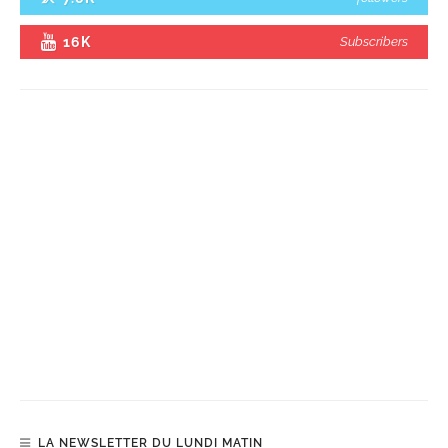
16K
Subscribers
LA NEWSLETTER DU LUNDI MATIN