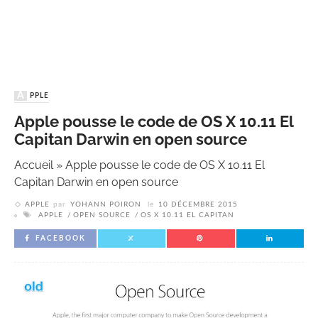
APPLE
Apple pousse le code de OS X 10.11 El
Capitan Darwin en open source
Accueil
»
Apple pousse le code de OS X 10.11 El
Capitan Darwin en open source
APPLE
par
YOHANN POIRON
le
10 DÉCEMBRE 2015
APPLE
OPEN SOURCE
OS X 10.11 EL CAPITAN
FACEBOOK