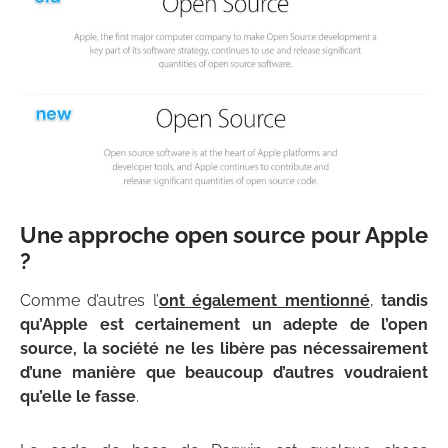
Une approche open source pour Apple
?
Comme d’autres l’
ont également mentionné
,
tandis
qu’Apple est certainement un adepte de l’open
source, la société ne les libère pas nécessairement
d’une manière que beaucoup d’autres voudraient
qu’elle le fasse
.