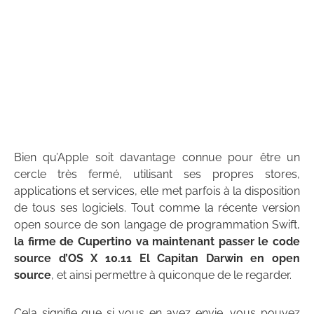
Bien qu’Apple soit davantage connue pour être un
cercle très fermé, utilisant ses propres stores,
applications et services, elle met parfois à la disposition
de tous ses logiciels. Tout comme la récente version
open source de son langage de programmation Swift,
la firme de Cupertino va maintenant passer le code
source d’OS X 10.11 El Capitan Darwin en open
source
, et ainsi permettre à quiconque de le regarder.
Cela signifie que si vous en avez envie, vous pouvez