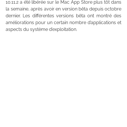
10.11.2 a été libérée sur le Mac App Store plus tôt dans
la semaine, après avoir en version bêta depuis octobre
dernier. Les différentes versions bêta ont montré des
améliorations pour un certain nombre d’applications et
aspects du système d’exploitation.