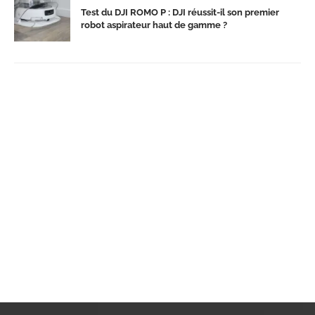
Test du DJI ROMO P : DJI réussit-il son premier
robot aspirateur haut de gamme ?