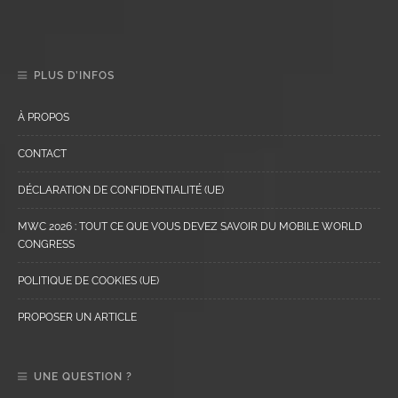
PLUS D’INFOS
À PROPOS
CONTACT
DÉCLARATION DE CONFIDENTIALITÉ (UE)
MWC 2026 : TOUT CE QUE VOUS DEVEZ SAVOIR DU MOBILE WORLD
CONGRESS
POLITIQUE DE COOKIES (UE)
PROPOSER UN ARTICLE
UNE QUESTION ?