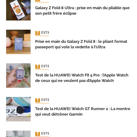
Galaxy Z Fold 8 Ultra : prise en main du pliable que
son petit frère éclipse
TESTS
Prise en main du Galaxy Z Fold 8 : le pliant format
passeport qui vole la vedette à l’Ultra
TESTS
Test de la HUAWEI Watch Fit 5 Pro : l’Apple Watch
de ceux qui ne veulent pas d’Apple Watch
TESTS
Test de la HUAWEI Watch GT Runner 2 : La montre
qui veut détrôner Garmin
TESTS