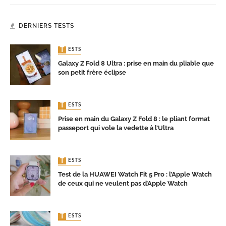
DERNIERS TESTS
TESTS
Galaxy Z Fold 8 Ultra : prise en main du pliable que
son petit frère éclipse
TESTS
Prise en main du Galaxy Z Fold 8 : le pliant format
passeport qui vole la vedette à l’Ultra
TESTS
Test de la HUAWEI Watch Fit 5 Pro : l’Apple Watch
de ceux qui ne veulent pas d’Apple Watch
TESTS