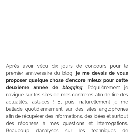
Après avoir vécu dix jours de concours pour le
premier anniversaire du blog,
je me devais de vous
proposer quelque chose d’encore mieux pour cette
deuxième année de
blogging
. Régulièrement je
navigue sur les sites de mes confrères afin de lire des
actualités, astuces ! Et puis, naturellement je me
ballade quotidiennement sur des sites anglophones
afin de récupérer des informations, des idées et surtout
des réponses à mes questions et interrogations.
Beaucoup d’analyses sur les techniques de