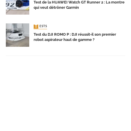
Test de la HUAWEI Watch GT Runner 2 : La montre
qui veut détrôner Garmin
TESTS
Test du DJI ROMO P : DJI réussit-il son premier
robot aspirateur haut de gamme ?