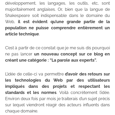
développement, les langages, les outils, etc, sont
majoritairement anglaises. Or, bien que la langue de
Shakespeare soit indispensable dans le domaine du
Web,
il est évident qu’une grande partie de la
population ne puisse comprendre entièrement un
article technique
.
C’est à partir de ce constat que je me suis dis pourquoi
ne pas lancer
un nouveau concept sur ce blog en
créant une catégorie : “La parole aux experts”.
L’idée de celle-ci va permettre
d’avoir des retours sur
les technologies du Web par des utilisateurs
impliqués dans des projets et respectant les
standards et les normes
. Voilà concrètement l’idée.
Environ deux fois par mois je traiterais d’un sujet précis
sur lequel viendront réagir des acteurs influents dans
chaque domaine.