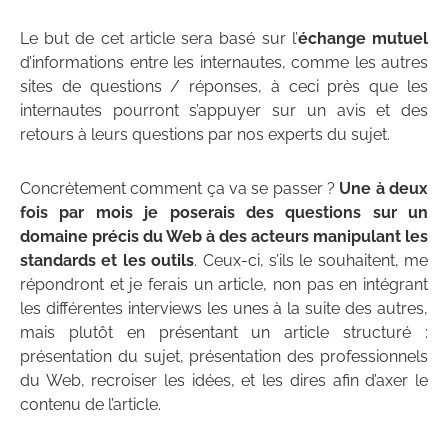
Le but de cet article sera basé sur l’
échange mutuel
d’informations entre les internautes, comme les autres
sites de questions / réponses, à ceci près que les
internautes pourront s’appuyer sur un avis et des
retours à leurs questions par nos experts du sujet.
Concrètement comment ça va se passer ?
Une à deux
fois par mois je poserais des questions sur un
domaine précis du Web à des acteurs manipulant les
standards et les outils
. Ceux-ci, s’ils le souhaitent, me
répondront et je ferais un article, non pas en intégrant
les différentes interviews les unes à la suite des autres,
mais plutôt en présentant un article structuré :
présentation du sujet, présentation des professionnels
du Web, recroiser les idées, et les dires afin d’axer le
contenu de l’article.