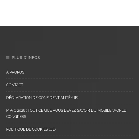
PLUS D’INFOS
À PROPOS
CONTACT
DÉCLARATION DE CONFIDENTIALITÉ (UE)
MWC 2026 : TOUT CE QUE VOUS DEVEZ SAVOIR DU MOBILE WORLD
CONGRESS
POLITIQUE DE COOKIES (UE)