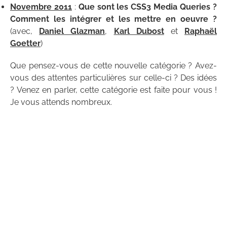
Novembre 2011
:
Que sont les CSS3 Media Queries ?
Comment les intégrer et les mettre en oeuvre ?
(avec,
Daniel Glazman
,
Karl Dubost
et
Raphaël
Goetter
)
Que pensez-vous de cette nouvelle catégorie ? Avez-
vous des attentes particulières sur celle-ci ? Des idées
? Venez en parler, cette catégorie est faite pour vous !
Je vous attends nombreux.