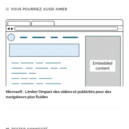
VOUS POURRIEZ AUSSI AIMER
Microsoft : Limiter l’impact des vidéos et publicités pour des
navigateurs plus fluides