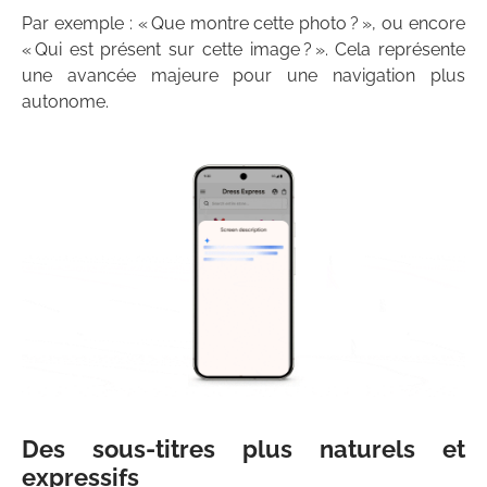
Par exemple : « Que montre cette photo ? », ou encore
« Qui est présent sur cette image ? ». Cela représente
une avancée majeure pour une navigation plus
autonome.
Des sous-titres plus naturels et
expressifs