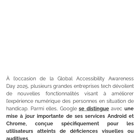
À l’occasion de la Global Accessibility Awareness
Day 2025, plusieurs grandes entreprises tech dévoilent
de nouvelles fonctionnalités visant à améliorer
l’expérience numérique des personnes en situation de
handicap. Parmi elles, Google
se distingue
avec
une
mise à jour importante de ses services Android et
Chrome, conçue spécifiquement pour les
utilisateurs atteints de déficiences visuelles ou
auditives
.