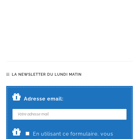
LA NEWSLETTER DU LUNDI MATIN
Adresse email:
En utilisant ce formulaire, vous