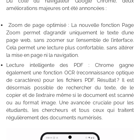
Du côté du navigateur Google Chrome, deux
améliorations majeures ont été annoncées :
Zoom de page optimisé : La nouvelle fonction Page
Zoom permet d’agrandir uniquement le texte d’une
page web, sans zoomer sur l’ensemble de l’interface.
Cela permet une lecture plus confortable, sans altérer
la mise en page ni la navigation.
Lecture intelligente des PDF : Chrome gagne
également une fonction OCR (reconnaissance optique
de caractères) pour les fichiers PDF. Résultat ? Il est
désormais possible de rechercher du texte, de le
copier et de l’extraire même si le document est scanné
ou au format image. Une avancée cruciale pour les
étudiants, les chercheurs et tous ceux qui traitent
régulièrement des documents numérisés.