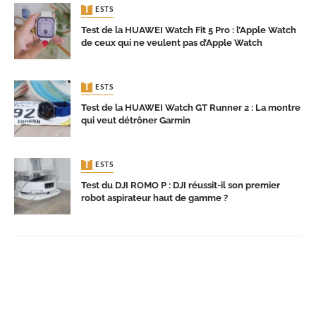
TESTS
Test de la HUAWEI Watch Fit 5 Pro : l’Apple Watch
de ceux qui ne veulent pas d’Apple Watch
TESTS
Test de la HUAWEI Watch GT Runner 2 : La montre
qui veut détrôner Garmin
TESTS
Test du DJI ROMO P : DJI réussit-il son premier
robot aspirateur haut de gamme ?