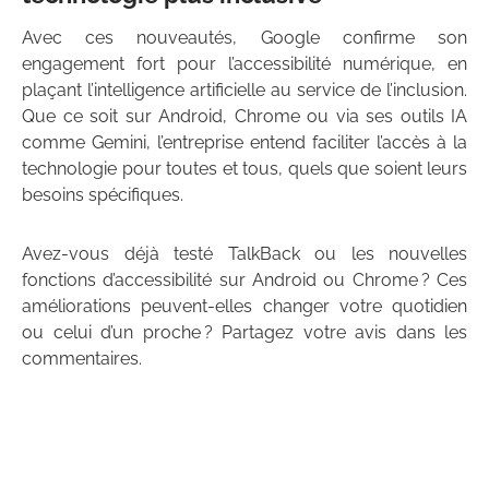
Avec ces nouveautés, Google confirme son
engagement fort pour l’accessibilité numérique, en
plaçant l’intelligence artificielle au service de l’inclusion.
Que ce soit sur Android, Chrome ou via ses outils IA
comme Gemini, l’entreprise entend faciliter l’accès à la
technologie pour toutes et tous, quels que soient leurs
besoins spécifiques.
Avez-vous déjà testé TalkBack ou les nouvelles
fonctions d’accessibilité sur Android ou Chrome ? Ces
améliorations peuvent-elles changer votre quotidien
ou celui d’un proche ? Partagez votre avis dans les
commentaires.