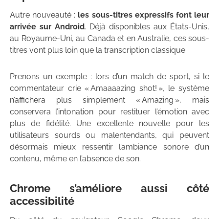
Autre nouveauté :
les sous-titres expressifs font leur
arrivée sur Android
. Déjà disponibles aux États-Unis,
au Royaume-Uni, au Canada et en Australie, ces sous-
titres vont plus loin que la transcription classique.
Prenons un exemple : lors d’un match de sport, si le
commentateur crie « Amaaaazing shot! », le système
n’affichera plus simplement « Amazing », mais
conservera l’intonation pour restituer l’émotion avec
plus de fidélité. Une excellente nouvelle pour les
utilisateurs sourds ou malentendants, qui peuvent
désormais mieux ressentir l’ambiance sonore d’un
contenu, même en l’absence de son.
Chrome s’améliore aussi côté
accessibilité