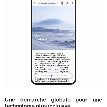
Une démarche globale pour une
technologie plus inclusive