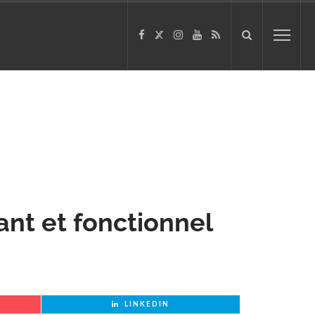
ant et fonctionnel
LINKEDIN