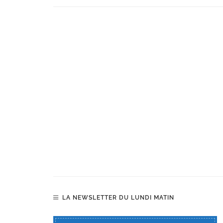
LA NEWSLETTER DU LUNDI MATIN