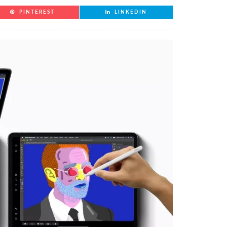
PINTEREST
LINKEDIN