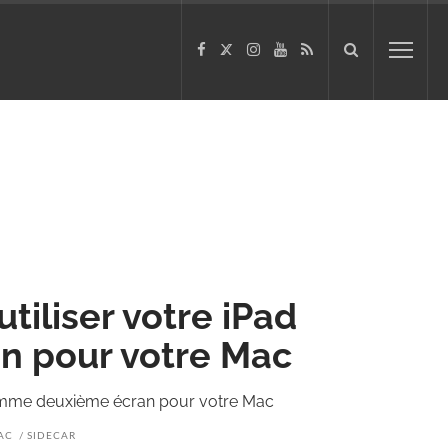
tiliser votre iPad
 pour votre Mac
 comme deuxième écran pour votre Mac
AC
SIDECAR