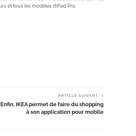
eurs et tous les modèles d’iPad Pro.
ARTICLE SUIVANT
Enfin, IKEA permet de faire du shopping
à son application pour mobile