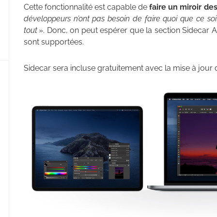
Cette fonctionnalité est capable de
faire un miroir de
développeurs n’ont pas besoin de faire quoi que ce soi
tout
». Donc, on peut espérer que la section Sidecar Ap
sont supportées.
Sidecar sera incluse gratuitement avec la mise à jour