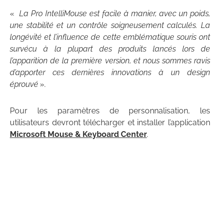
«
La Pro IntelliMouse est facile à manier, avec un poids,
une stabilité et un contrôle soigneusement calculés. La
longévité et l’influence de cette emblématique souris ont
survécu à la plupart des produits lancés lors de
l’apparition de la première version, et nous sommes ravis
d’apporter ces dernières innovations à un design
éprouvé
».
Pour les paramètres de personnalisation, les
utilisateurs devront télécharger et installer l’application
Microsoft Mouse & Keyboard Center
.