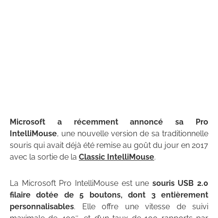
Microsoft a récemment annoncé sa Pro
IntelliMouse
, une nouvelle version de sa traditionnelle
souris qui avait déjà été remise au goût du jour en 2017
avec la sortie de la
Classic IntelliMouse
.
La Microsoft Pro IntelliMouse est une
souris USB 2.0
filaire dotée de 5 boutons, dont 3 entièrement
personnalisables
. Elle offre une vitesse de suivi