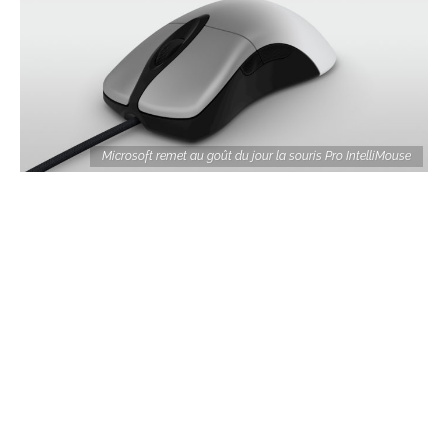
Microsoft remet au goût du jour la souris Pro IntelliMouse