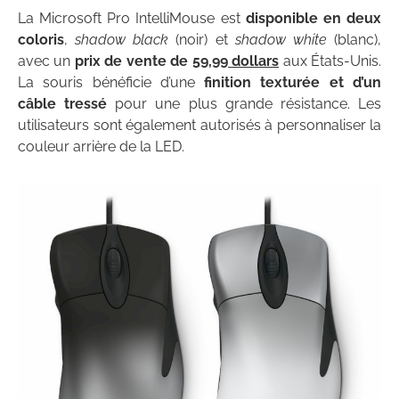
La Microsoft Pro IntelliMouse est
disponible en deux
coloris
,
shadow black
(noir) et
shadow white
(blanc),
avec un
prix de vente de
59,99 dollars
aux États-Unis.
La souris bénéficie d’une
finition texturée et d’un
câble tressé
pour une plus grande résistance. Les
utilisateurs sont également autorisés à personnaliser la
couleur arrière de la LED.