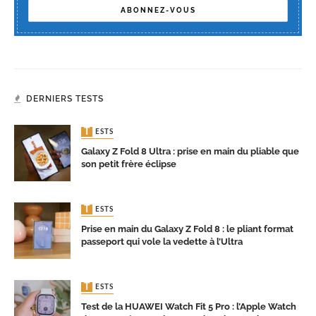
DERNIERS TESTS
TESTS
Galaxy Z Fold 8 Ultra : prise en main du pliable que
son petit frère éclipse
TESTS
Prise en main du Galaxy Z Fold 8 : le pliant format
passeport qui vole la vedette à l’Ultra
TESTS
Test de la HUAWEI Watch Fit 5 Pro : l’Apple Watch