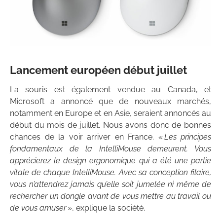
Lancement européen début juillet
La souris est également vendue au Canada, et
Microsoft a annoncé que de nouveaux marchés,
notamment en Europe et en Asie, seraient annoncés au
début du mois de juillet. Nous avons donc de bonnes
chances de la voir arriver en France. «
Les principes
fondamentaux de la IntelliMouse demeurent. Vous
apprécierez le design ergonomique qui a été une partie
vitale de chaque IntelliMouse. Avec sa conception filaire,
vous n’attendrez jamais qu’elle soit jumelée ni même de
rechercher un dongle avant de vous mettre au travail ou
de vous amuser
», explique la société.