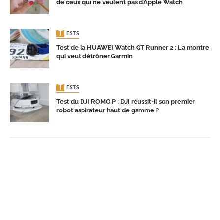
de ceux qui ne veulent pas d’Apple Watch
TESTS
Test de la HUAWEI Watch GT Runner 2 : La montre
qui veut détrôner Garmin
TESTS
Test du DJI ROMO P : DJI réussit-il son premier
robot aspirateur haut de gamme ?