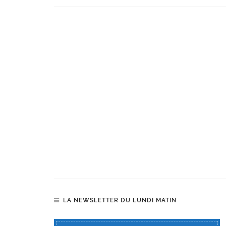
LA NEWSLETTER DU LUNDI MATIN