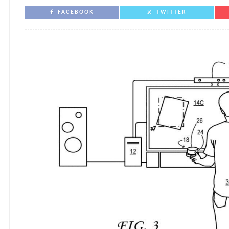
FACEBOOK
TWITTER