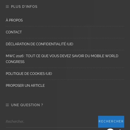
PLUS D’INFOS
À PROPOS
CONTACT
DÉCLARATION DE CONFIDENTIALITÉ (UE)
MWC 2026 : TOUT CE QUE VOUS DEVEZ SAVOIR DU MOBILE WORLD
CONGRESS
POLITIQUE DE COOKIES (UE)
PROPOSER UN ARTICLE
UNE QUESTION ?