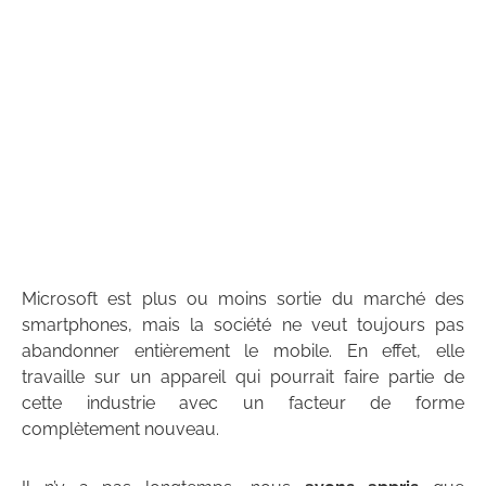
Microsoft est plus ou moins sortie du marché des
smartphones, mais la société ne veut toujours pas
abandonner entièrement le mobile. En effet, elle
travaille sur un appareil qui pourrait faire partie de
cette industrie avec un facteur de forme
complètement nouveau.