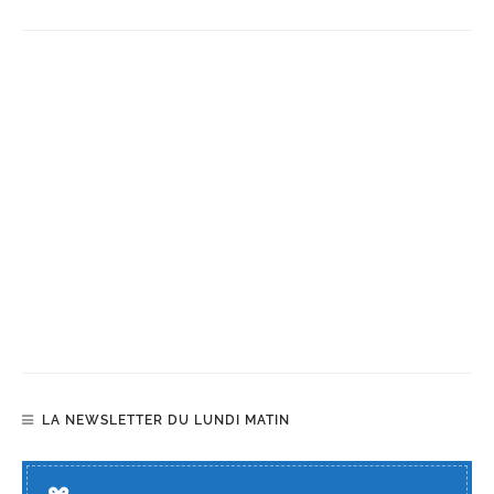
LA NEWSLETTER DU LUNDI MATIN