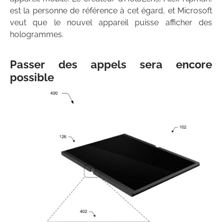
est la personne de référence à cet égard, et Microsoft
veut que le nouvel appareil puisse afficher des
hologrammes.
Passer des appels sera encore
possible