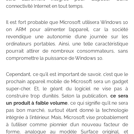
connectivité Internet en tout temps.
Il est fort probable que Microsoft utilisera Windows 10
on ARM pour alimenter l’appareil, car la société
revendique une autonomie d’une journée sur les
ordinateurs portables. Ainsi, une telle caractéristique
pourrait attirer de nombreux consommateurs, sans
compromettre la puissance de Windows 10.
Cependant, ce qu’il est important de savoir, c’est que le
prochain appareil mobile de Microsoft sera un gadget
super-cher. Et, le géant du logiciel ne vise pas à
construire trop d’unités. Selon la publication,
ce sera
un produit à faible volume
, ce qui signifie qu’il ne sera
pas bon marché, surtout étant donné la technologie
intégrée à l’intérieur. Mais, Microsoft vise probablement
à l’utiliser comme pionnier d’un nouveau facteur de
forme, analogue au modèle Surface original, et