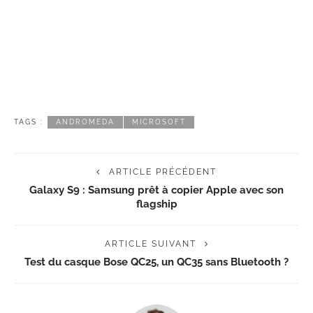
TAGS :
ANDROMEDA
MICROSOFT
ARTICLE PRÉCÉDENT
Galaxy S9 : Samsung prêt à copier Apple avec son
flagship
ARTICLE SUIVANT
Test du casque Bose QC25, un QC35 sans Bluetooth ?