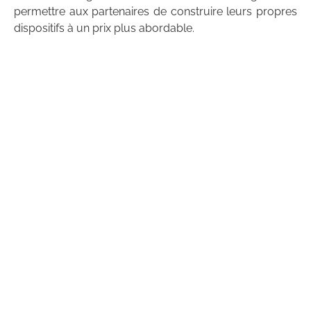
permettre aux partenaires de construire leurs propres
dispositifs à un prix plus abordable.