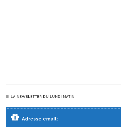
LA NEWSLETTER DU LUNDI MATIN
Adresse email: