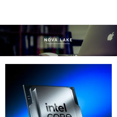
NOVA LAKE