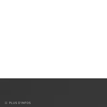
PLUS D’INFOS