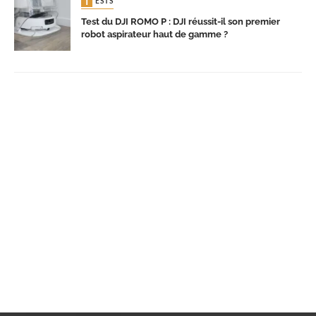
TESTS
Test du DJI ROMO P : DJI réussit-il son premier
robot aspirateur haut de gamme ?