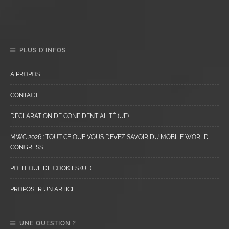
PLUS D’INFOS
À PROPOS
CONTACT
DÉCLARATION DE CONFIDENTIALITÉ (UE)
MWC 2026 : TOUT CE QUE VOUS DEVEZ SAVOIR DU MOBILE WORLD
CONGRESS
POLITIQUE DE COOKIES (UE)
PROPOSER UN ARTICLE
UNE QUESTION ?