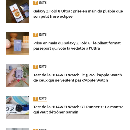
TESTS
Galaxy Z Fold 8 Ultra : prise en main du pliable que
son petit frère éclipse
TESTS
Prise en main du Galaxy Z Fold 8 : le pliant format
passeport qui vole la vedette à l’Ultra
TESTS
Test de la HUAWEI Watch Fit 5 Pro : l’Apple Watch
de ceux qui ne veulent pas d’Apple Watch
TESTS
Test de la HUAWEI Watch GT Runner 2 : La montre
qui veut détrôner Garmin