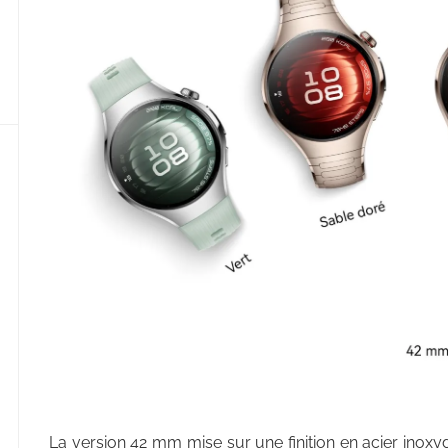
La version 42 mm mise sur une finition en acier inoxyda