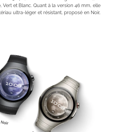
e, Vert et Blanc. Quant à la version 46 mm, elle
ériau ultra-léger et résistant, proposé en Noir,