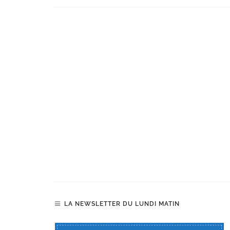
LA NEWSLETTER DU LUNDI MATIN