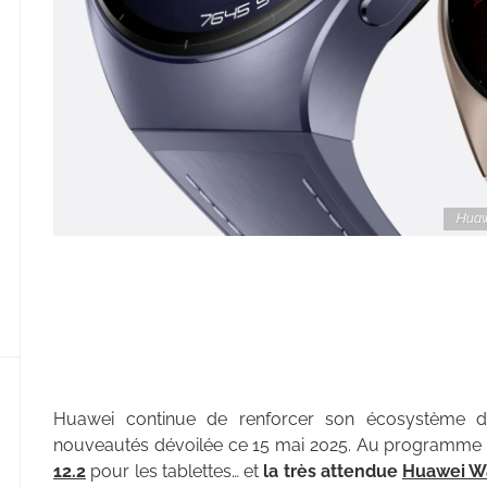
Huawe
Huawei continue de renforcer son écosystème 
nouveautés dévoilée ce 15 mai 2025. Au programme 
12.2
pour les tablettes… et
la très attendue
Huawei W