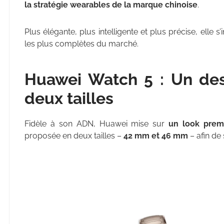
la stratégie wearables de la marque chinoise
.
Plus élégante, plus intelligente et plus précise, el
les plus complètes du marché.
Huawei Watch 5 : Un desi
deux tailles
Fidèle à son ADN, Huawei mise sur
un look prem
proposée en deux tailles –
42 mm et 46 mm
– afin de 