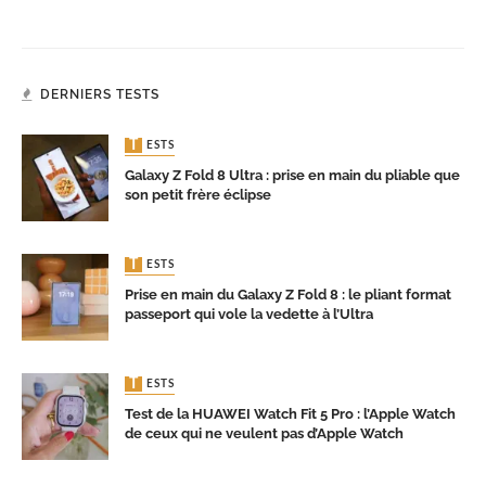
DERNIERS TESTS
TESTS
Galaxy Z Fold 8 Ultra : prise en main du pliable que
son petit frère éclipse
TESTS
Prise en main du Galaxy Z Fold 8 : le pliant format
passeport qui vole la vedette à l’Ultra
TESTS
Test de la HUAWEI Watch Fit 5 Pro : l’Apple Watch
de ceux qui ne veulent pas d’Apple Watch