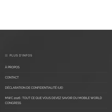
PLUS D’INFOS
À PROPOS
CONTACT
DÉCLARATION DE CONFIDENTIALITÉ (UE)
MWC 2026 : TOUT CE QUE VOUS DEVEZ SAVOIR DU MOBILE WORLD
CONGRESS