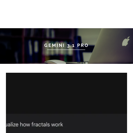
GEMINI 3.1 PRO