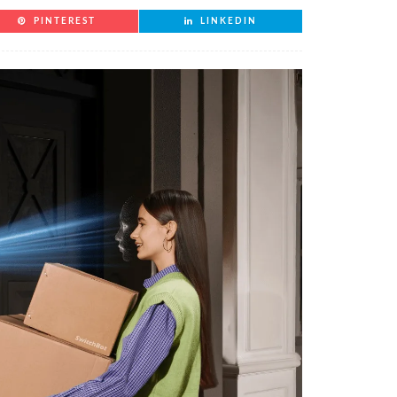
PINTEREST
LINKEDIN