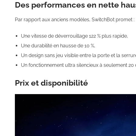
Des performances en nette hau
Par rapport aux anciens modèles, SwitchBot promet :
Une vitesse de déverrouillage 122 % plus rapide,
Une durabilité en hausse de 10 %,
Un design sans jeu visible entre la porte et la serrur
Un fonctionnement ultra silencieux à seulement 20 
Prix et disponibilité