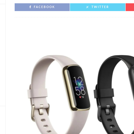
FACEBOOK
TWITTER