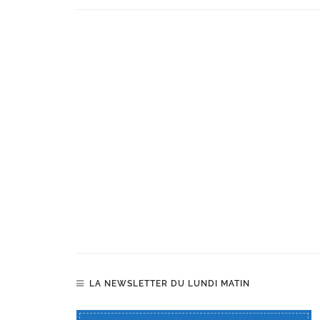
LA NEWSLETTER DU LUNDI MATIN