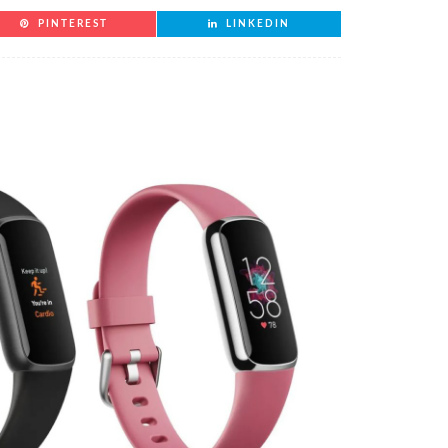
PINTEREST
LINKEDIN