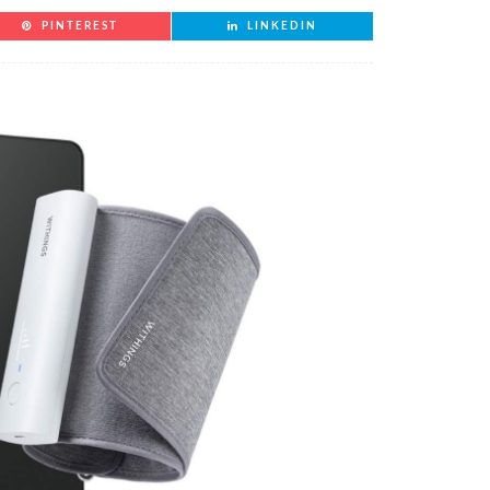
PINTEREST
LINKEDIN