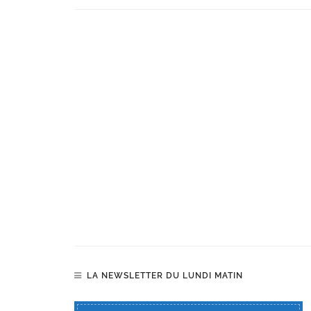
LA NEWSLETTER DU LUNDI MATIN