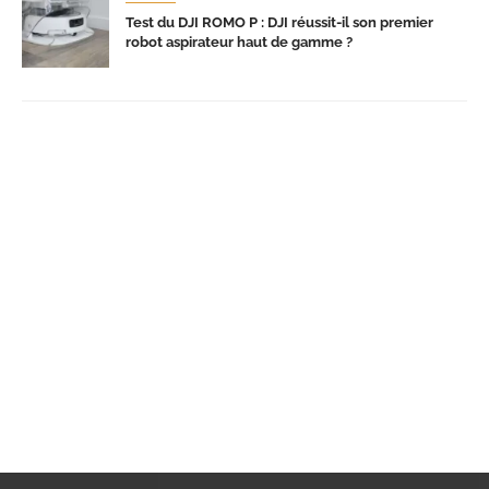
Test du DJI ROMO P : DJI réussit-il son premier
robot aspirateur haut de gamme ?