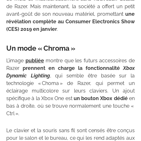
de Razer. Mais maintenant, la société a offert un petit
avant-goût de son nouveau matériel, promettant
une
révélation complète au Consumer Electronics Show
(CES) 2019 en janvier
.
Un mode « Chroma »
L’image
publiée
montre que les futurs accessoires de
Razer
prennent en charge la fonctionnalité
Xbox
Dynamic Lighting
, qui semble être basée sur la
technologie « Choma » de Razer, qui permet un
éclairage multicolore sur leurs claviers. Un ajout
spécifique à la Xbox One est
un bouton Xbox dédié
en
bas à droite, où se trouve normalement une touche «
Ctrl ».
Le clavier et la souris sans fil sont censés être conçus
pour le salon et le bureau, ce qui les rend adaptés aux