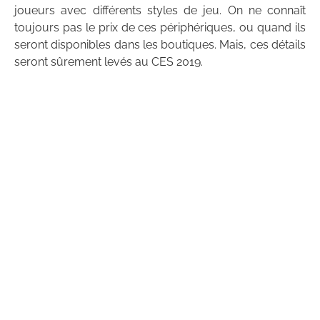
joueurs avec différents styles de jeu. On ne connaît
toujours pas le prix de ces périphériques, ou quand ils
seront disponibles dans les boutiques. Mais, ces détails
seront sûrement levés au CES 2019.