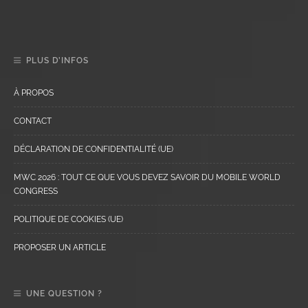
PLUS D’INFOS
À PROPOS
CONTACT
DÉCLARATION DE CONFIDENTIALITÉ (UE)
MWC 2026 : TOUT CE QUE VOUS DEVEZ SAVOIR DU MOBILE WORLD
CONGRESS
POLITIQUE DE COOKIES (UE)
PROPOSER UN ARTICLE
UNE QUESTION ?