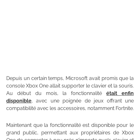
Depuis un certain temps, Microsoft avait promis que la
console Xbox One allait supporter le clavier et la souris.
Au début du mois, la fonctionnalité
était enfin
disponible
, avec une poignée de jeux offrant une
compatibilité avec les accessoires, notamment Fortnite.
Maintenant que la fonctionnalité est disponible pour le
grand public, permettant aux propriétaires de Xbox