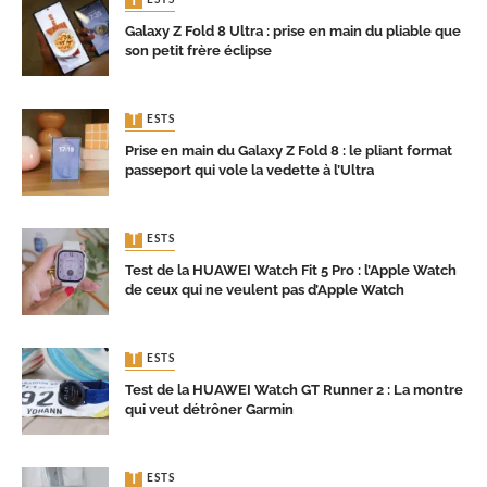
TESTS
Galaxy Z Fold 8 Ultra : prise en main du pliable que
son petit frère éclipse
TESTS
Prise en main du Galaxy Z Fold 8 : le pliant format
passeport qui vole la vedette à l’Ultra
TESTS
Test de la HUAWEI Watch Fit 5 Pro : l’Apple Watch
de ceux qui ne veulent pas d’Apple Watch
TESTS
Test de la HUAWEI Watch GT Runner 2 : La montre
qui veut détrôner Garmin
TESTS