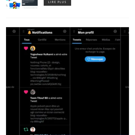
LIRE PLUS