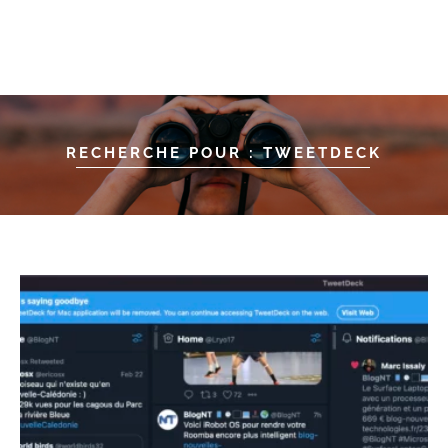
RECHERCHE POUR : TWEETDECK