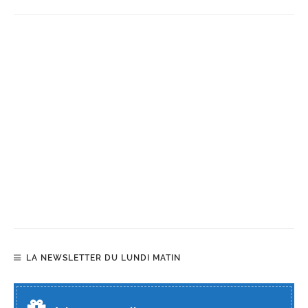
LA NEWSLETTER DU LUNDI MATIN