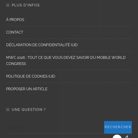
PLUS D’INFOS
À PROPOS
CONTACT
DÉCLARATION DE CONFIDENTIALITÉ (UE)
MWC 2026 : TOUT CE QUE VOUS DEVEZ SAVOIR DU MOBILE WORLD
CONGRESS
POLITIQUE DE COOKIES (UE)
PROPOSER UN ARTICLE
UNE QUESTION ?