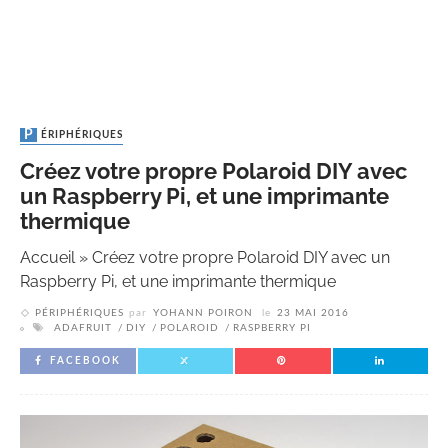
PÉRIPHÉRIQUES
Créez votre propre Polaroid DIY avec
un Raspberry Pi, et une imprimante
thermique
Accueil
»
Créez votre propre Polaroid DIY avec un
Raspberry Pi, et une imprimante thermique
PÉRIPHÉRIQUES
par
YOHANN POIRON
le
23 MAI 2016
ADAFRUIT
DIY
POLAROID
RASPBERRY PI
FACEBOOK