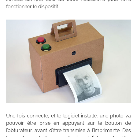
fonctionner le dispositif.
Une fois connecté, et le logiciel installé, une photo va
pouvoir être prise en appuyant sur le bouton de
l’obturateur, avant d’être transmise à l’imprimante. Dès