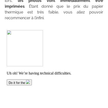
lors,
les photos vont immédiatement être
imprimées
. Étant donné que le prix du papier
thermique est très faible, vous allez pouvoir
recommencer à l’infini.