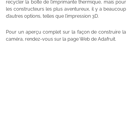
recycler la boîte de l’imprimante thermique, mais pour
les constructeurs les plus aventureux, il y a beaucoup
d’autres options, telles que l’impression 3D.
Pour un aperçu complet sur la façon de construire la
caméra, rendez-vous sur la page Web de Adafruit.