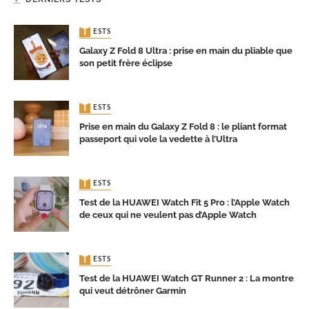
TESTS
Galaxy Z Fold 8 Ultra : prise en main du pliable que
son petit frère éclipse
TESTS
Prise en main du Galaxy Z Fold 8 : le pliant format
passeport qui vole la vedette à l’Ultra
TESTS
Test de la HUAWEI Watch Fit 5 Pro : l’Apple Watch
de ceux qui ne veulent pas d’Apple Watch
TESTS
Test de la HUAWEI Watch GT Runner 2 : La montre
qui veut détrôner Garmin