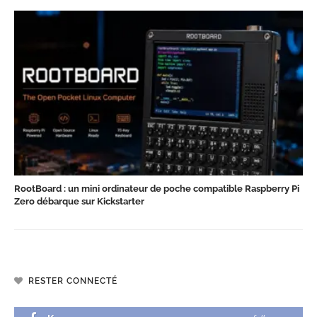
RootBoard : un mini ordinateur de poche compatible Raspberry Pi
Zero débarque sur Kickstarter
RESTER CONNECTÉ