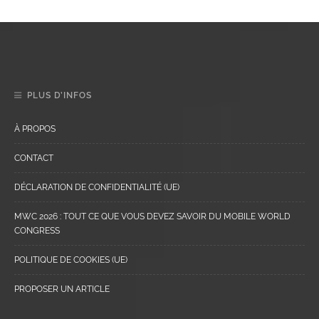
PLUS D’INFOS
À PROPOS
CONTACT
DÉCLARATION DE CONFIDENTIALITÉ (UE)
MWC 2026 : TOUT CE QUE VOUS DEVEZ SAVOIR DU MOBILE WORLD
CONGRESS
POLITIQUE DE COOKIES (UE)
PROPOSER UN ARTICLE