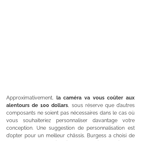
Approximativement,
la caméra va vous coûter aux
alentours de 100 dollars
, sous réserve que d’autres
composants ne soient pas nécessaires dans le cas où
vous souhaiteriez personnaliser davantage votre
conception. Une suggestion de personnalisation est
d’opter pour un meilleur châssis. Burgess a choisi de