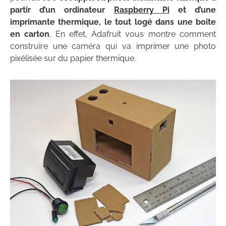
partir d’un ordinateur
Raspberry Pi
et d’une
imprimante thermique, le tout logé dans une boîte
en carton
. En effet, Adafruit vous montre comment
construire une caméra qui va imprimer une photo
pixélisée sur du papier thermique.